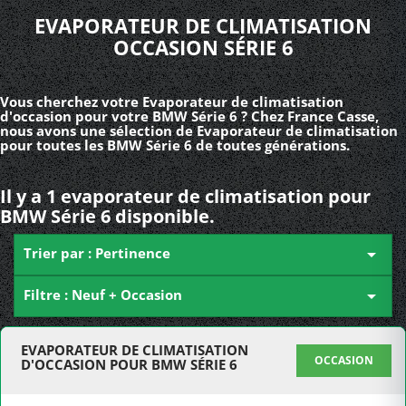
EVAPORATEUR DE CLIMATISATION
OCCASION SÉRIE 6
Vous cherchez votre Evaporateur de climatisation
d'occasion pour votre BMW Série 6 ? Chez France Casse,
nous avons une sélection de Evaporateur de climatisation
pour toutes les BMW Série 6 de toutes générations.
Il y a 1 evaporateur de climatisation pour
BMW Série 6 disponible.
Trier par : Pertinence

Filtre : Neuf + Occasion

EVAPORATEUR DE CLIMATISATION
OCCASION
D'OCCASION POUR BMW SÉRIE 6