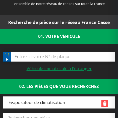
l'ensemble de notre réseau de casses sur toute la France.
Recherche de pièce sur le réseau France Casse
01. VOTRE VÉHICULE
Véhicule immatriculé à l'étranger
02. LES PIÈCES QUE VOUS RECHERCHEZ
Evaporateur de climatisation