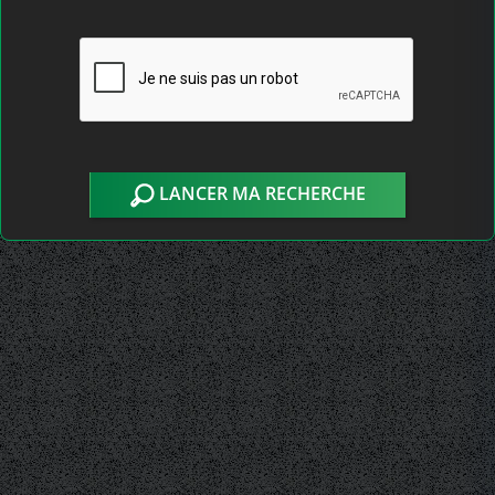
LANCER MA RECHERCHE