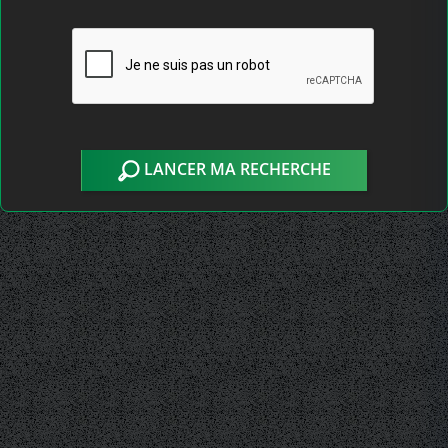
LANCER MA RECHERCHE