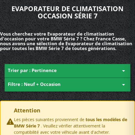
EVAPORATEUR DE CLIMATISATION
OCCASION SÉRIE 7
Vous cherchez votre Evaporateur de climatisation
d'occasion pour votre BMW Série 7 ? Chez France Casse,
nous avons une sélection de Evaporateur de climatisation
pour toutes les BMW Série 7 de toutes générations.
Trier par : Pertinence

Filtre : Neuf + Occasion

Attention
Les pièces suivantes proviennent de
tous les modèles de
BMW Série 7
. Veuillez vérifier attentivement la
compatibilité avec votre véhicule avant d'acheter.