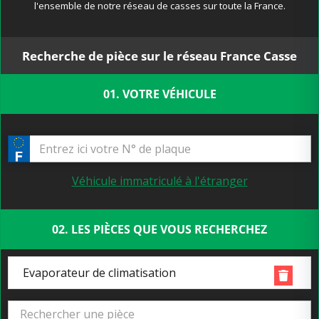
l'ensemble de notre réseau de casses sur toute la France.
Recherche de pièce sur le réseau France Casse
01. VOTRE VÉHICULE
Véhicule immatriculé à l'étranger
02. LES PIÈCES QUE VOUS RECHERCHEZ
Evaporateur de climatisation