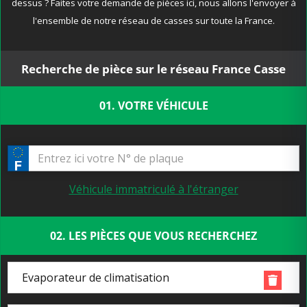
dessus ? Faites votre demande de pièces ici, nous allons l'envoyer à
l'ensemble de notre réseau de casses sur toute la France.
Recherche de pièce sur le réseau France Casse
01. VOTRE VÉHICULE
Véhicule immatriculé à l'étranger
02. LES PIÈCES QUE VOUS RECHERCHEZ
Evaporateur de climatisation