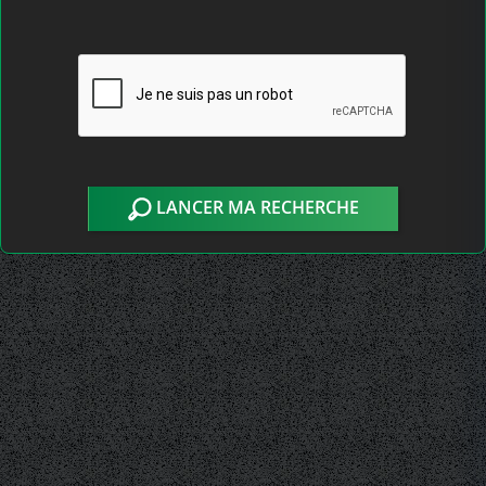
LANCER MA RECHERCHE