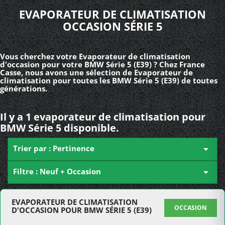
EVAPORATEUR DE CLIMATISATION
OCCASION SÉRIE 5
Vous cherchez votre Evaporateur de climatisation
d'occasion pour votre BMW Série 5 (E39) ? Chez France
Casse, nous avons une sélection de Evaporateur de
climatisation pour toutes les BMW Série 5 (E39) de toutes
générations.
Il y a 1 evaporateur de climatisation pour
BMW Série 5 disponible.
Trier par : Pertinence

Filtre : Neuf + Occasion

EVAPORATEUR DE CLIMATISATION
OCCASION
D'OCCASION POUR BMW SÉRIE 5 (E39)