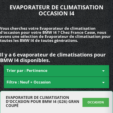
EVAPORATEUR DE CLIMATISATION
OCCASION I4
Vous cherchez votre Evaporateur de climatisation
d'occasion pour votre BMW I4 ? Chez France Casse, nous
avons une sélection de Evaporateur de climatisation pour
toutes les BMW I4 de toutes générations.
Il y a 6 evaporateur de climatisations pour
BMW I4 disponibles.
Trier par : Pertinence

Filtre : Neuf + Occasion

EVAPORATEUR DE CLIMATISATION
D'OCCASION POUR BMW I4 (G26) GRAN
OCCASION
COUPÉ