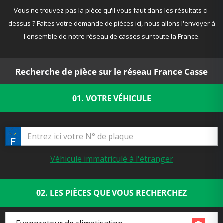
Vous ne trouvez pas la pièce qu'il vous faut dans les résultats ci-
dessus ? Faites votre demande de pièces ici, nous allons l'envoyer à
l'ensemble de notre réseau de casses sur toute la France.
Recherche de pièce sur le réseau France Casse
01. VOTRE VÉHICULE
Véhicule immatriculé à l'étranger
02. LES PIÈCES QUE VOUS RECHERCHEZ