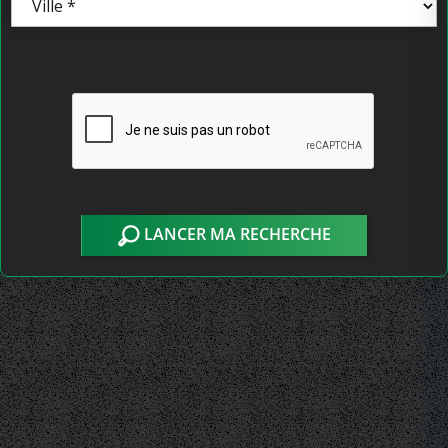
LANCER MA RECHERCHE