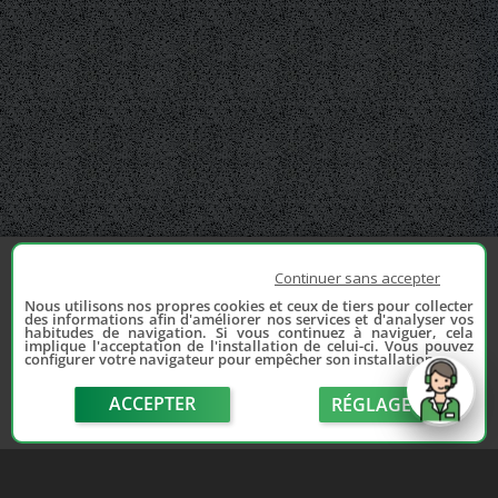
Continuer sans accepter
Nous utilisons nos propres cookies et ceux de tiers pour collecter
des informations afin d'améliorer nos services et d'analyser vos
habitudes de navigation. Si vous continuez à naviguer, cela
implique l'acceptation de l'installation de celui-ci. Vous pouvez
configurer votre navigateur pour empêcher son installation.
ACCEPTER
RÉGLAGE