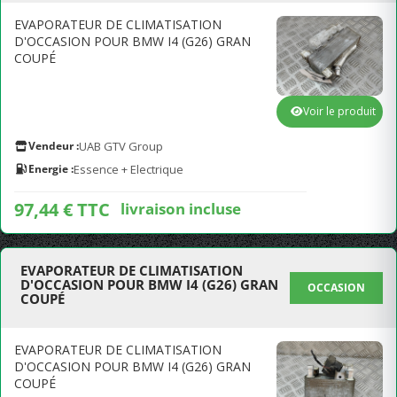
EVAPORATEUR DE CLIMATISATION
D'OCCASION POUR BMW I4 (G26) GRAN
COUPÉ
Voir le produit
Vendeur :
UAB GTV Group
Energie :
Essence + Electrique
97,44 € TTC
livraison incluse
EVAPORATEUR DE CLIMATISATION
D'OCCASION POUR BMW I4 (G26) GRAN
OCCASION
COUPÉ
EVAPORATEUR DE CLIMATISATION
D'OCCASION POUR BMW I4 (G26) GRAN
COUPÉ