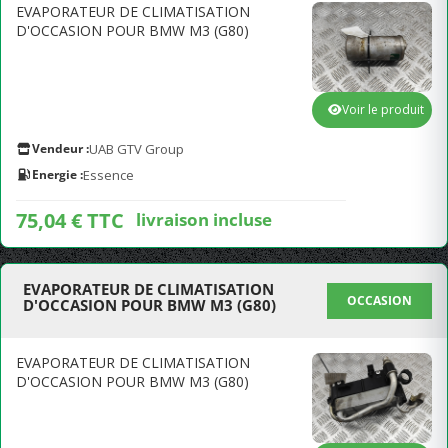
EVAPORATEUR DE CLIMATISATION
D'OCCASION POUR BMW M3 (G80)
Voir le produit
Vendeur :
UAB GTV Group
Energie :
Essence
75,04 € TTC
livraison incluse
EVAPORATEUR DE CLIMATISATION
OCCASION
D'OCCASION POUR BMW M3 (G80)
EVAPORATEUR DE CLIMATISATION
D'OCCASION POUR BMW M3 (G80)