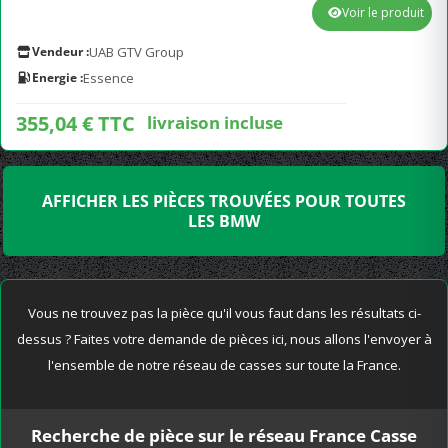
Voir le produit
Vendeur :
UAB GTV Group
Energie :
Essence
355,04 € TTC
livraison incluse
AFFICHER LES PIÈCES TROUVÉES POUR TOUTES
LES BMW
Vous ne trouvez pas la pièce qu'il vous faut dans les résultats ci-
dessus ? Faites votre demande de pièces ici, nous allons l'envoyer à
l'ensemble de notre réseau de casses sur toute la France.
Recherche de pièce sur le réseau France Casse