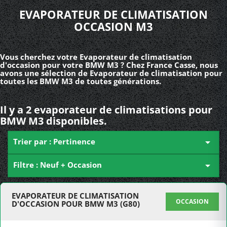
EVAPORATEUR DE CLIMATISATION
OCCASION M3
Vous cherchez votre Evaporateur de climatisation
d'occasion pour votre BMW M3 ? Chez France Casse, nous
avons une sélection de Evaporateur de climatisation pour
toutes les BMW M3 de toutes générations.
Il y a 2 evaporateur de climatisations pour
BMW M3 disponibles.
Trier par : Pertinence

Filtre : Neuf + Occasion

EVAPORATEUR DE CLIMATISATION
OCCASION
D'OCCASION POUR BMW M3 (G80)