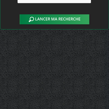
LANCER MA RECHERCHE