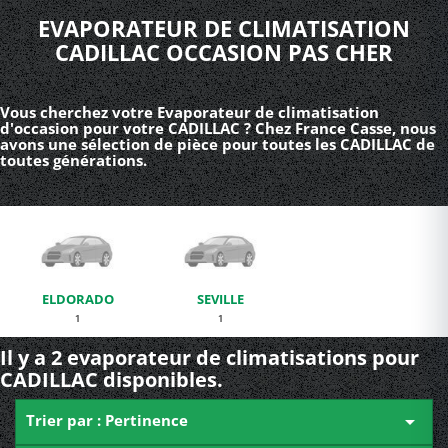
EVAPORATEUR DE CLIMATISATION
CADILLAC OCCASION PAS CHER
Vous cherchez votre Evaporateur de climatisation
d'occasion pour votre CADILLAC ? Chez France Casse, nous
avons une sélection de pièce pour toutes les CADILLAC de
toutes générations.
ELDORADO
SEVILLE
1
1
Il y a 2 evaporateur de climatisations pour
CADILLAC disponibles.
Trier par : Pertinence
