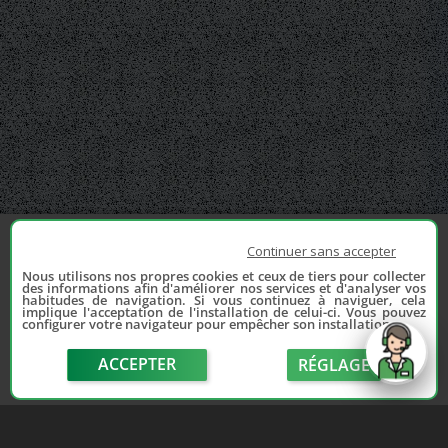
Continuer sans accepter
Nous utilisons nos propres cookies et ceux de tiers pour collecter
des informations afin d'améliorer nos services et d'analyser vos
habitudes de navigation. Si vous continuez à naviguer, cela
implique l'acceptation de l'installation de celui-ci. Vous pouvez
configurer votre navigateur pour empêcher son installation.
ACCEPTER
RÉGLAGE