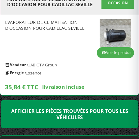
OCCASION
D'OCCASION POUR CADILLAC SEVILLE
EVAPORATEUR DE CLIMATISATION
D'OCCASION POUR CADILLAC SEVILLE
Voir le produit
Vendeur :
UAB GTV Group
Energie :
Essence
35,84 € TTC
livraison incluse
AFFICHER LES PIÈCES TROUVÉES POUR TOUS LES
VÉHICULES