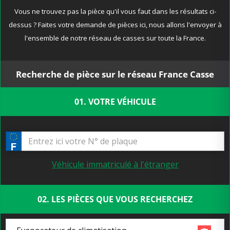
Vous ne trouvez pas la pièce qu'il vous faut dans les résultats ci-
dessus ? Faites votre demande de pièces ici, nous allons l'envoyer à
l'ensemble de notre réseau de casses sur toute la France.
Recherche de pièce sur le réseau France Casse
01. VOTRE VÉHICULE
Véhicule immatriculé à l'étranger
02. LES PIÈCES QUE VOUS RECHERCHEZ