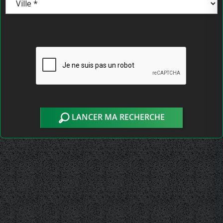
LANCER MA RECHERCHE