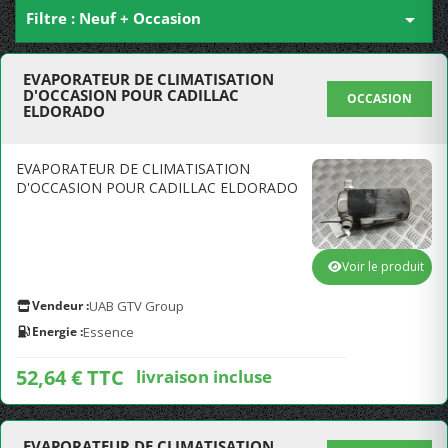
Filtre : Neuf + Occasion

EVAPORATEUR DE CLIMATISATION
D'OCCASION POUR CADILLAC
OCCASION
ELDORADO
EVAPORATEUR DE CLIMATISATION
D'OCCASION POUR CADILLAC ELDORADO
Voir le produit
Vendeur :
UAB GTV Group
Energie :
Essence
52,64 € TTC
livraison incluse
EVAPORATEUR DE CLIMATISATION