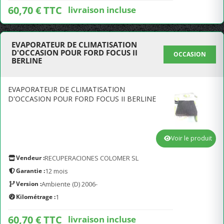
60,70 € TTC
livraison incluse
EVAPORATEUR DE CLIMATISATION
D'OCCASION POUR FORD FOCUS II
OCCASION
BERLINE
EVAPORATEUR DE CLIMATISATION
D'OCCASION POUR FORD FOCUS II BERLINE
Voir le produit
Vendeur :
RECUPERACIONES COLOMER SL
Garantie :
12 mois
Version :
Ambiente (D) 2006-
Kilométrage :
1
60,70 € TTC
livraison incluse