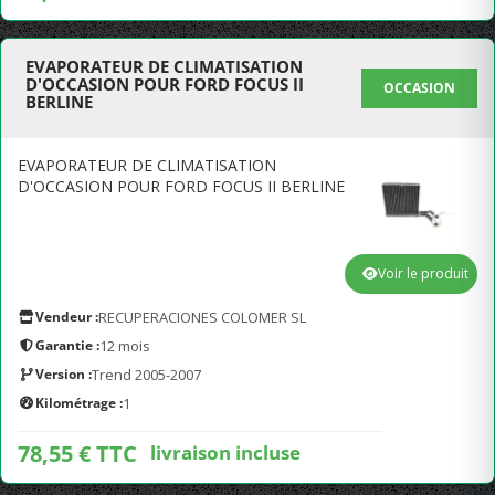
EVAPORATEUR DE CLIMATISATION
D'OCCASION POUR FORD FOCUS II
OCCASION
BERLINE
EVAPORATEUR DE CLIMATISATION
D'OCCASION POUR FORD FOCUS II BERLINE
Voir le produit
Vendeur :
RECUPERACIONES COLOMER SL
Garantie :
12 mois
Version :
Trend 2005-2007
Kilométrage :
1
78,55 € TTC
livraison incluse