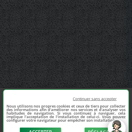
Continuer sans accepter
Nous utilisons nos propres cookies et ceux de tiers pour collecter
des informations afin d'améliorer nos services et d'analyser vos
habitudes de navigation. Si vous continuez à naviguer, cela
implique l'acceptation de l'installation de celui-ci. Vous pouvez
configurer votre navigateur pour empêcher son installation.