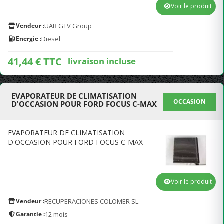
Voir le produit
Vendeur :
UAB GTV Group
Energie :
Diesel
41,44 € TTC
livraison incluse
EVAPORATEUR DE CLIMATISATION
OCCASION
D'OCCASION POUR FORD FOCUS C-MAX
EVAPORATEUR DE CLIMATISATION
D'OCCASION POUR FORD FOCUS C-MAX
Voir le produit
Vendeur :
RECUPERACIONES COLOMER SL
Garantie :
12 mois