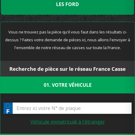
LES FORD
Vous ne trouvez pas la pièce qu'il vous faut dans les résultats ci-
dessus ? Faites votre demande de pièces ici, nous allons l'envoyer à
l'ensemble de notre réseau de casses sur toute la France.
Recherche de pièce sur le réseau France Casse
01. VOTRE VÉHICULE
Véhicule immatriculé à l'étranger