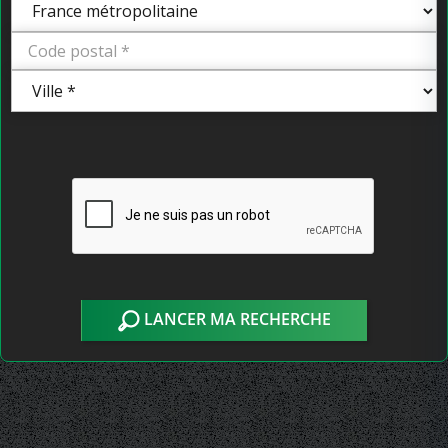
LANCER MA RECHERCHE