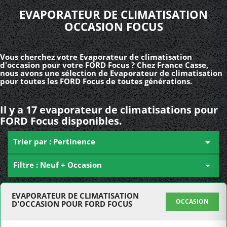
EVAPORATEUR DE CLIMATISATION
OCCASION FOCUS
Vous cherchez votre Evaporateur de climatisation
d'occasion pour votre FORD Focus ? Chez France Casse,
nous avons une sélection de Evaporateur de climatisation
pour toutes les FORD Focus de toutes générations.
Il y a 17 evaporateur de climatisations pour
FORD Focus disponibles.
Trier par : Pertinence

Filtre : Neuf + Occasion

EVAPORATEUR DE CLIMATISATION
OCCASION
D'OCCASION POUR FORD FOCUS