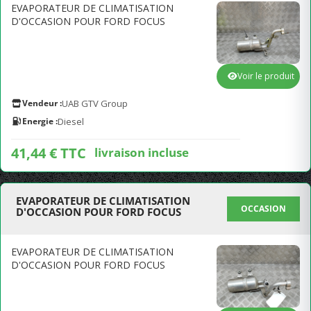
EVAPORATEUR DE CLIMATISATION
D'OCCASION POUR FORD FOCUS
Voir le produit
Vendeur :
UAB GTV Group
Energie :
Diesel
41,44 € TTC
livraison incluse
EVAPORATEUR DE CLIMATISATION
OCCASION
D'OCCASION POUR FORD FOCUS
EVAPORATEUR DE CLIMATISATION
D'OCCASION POUR FORD FOCUS