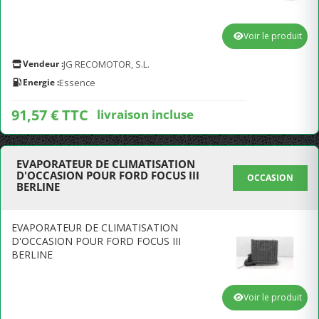
Voir le produit
Vendeur :
JG RECOMOTOR, S.L.
Energie :
Essence
91,57 € TTC
livraison incluse
EVAPORATEUR DE CLIMATISATION
D'OCCASION POUR FORD FOCUS III
OCCASION
BERLINE
EVAPORATEUR DE CLIMATISATION
D'OCCASION POUR FORD FOCUS III
BERLINE
Voir le produit