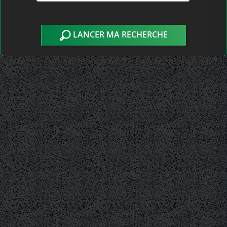
LANCER MA RECHERCHE