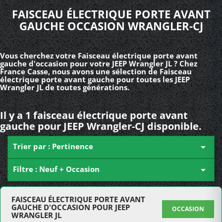
FAISCEAU ÉLECTRIQUE PORTE AVANT
GAUCHE OCCASION WRANGLER-CJ
Vous cherchez votre Faisceau électrique porte avant
gauche d'occasion pour votre JEEP Wrangler JL ? Chez
France Casse, nous avons une sélection de Faisceau
électrique porte avant gauche pour toutes les JEEP
Wrangler JL de toutes générations.
Il y a 1 faisceau électrique porte avant
gauche pour JEEP Wrangler-CJ disponible.
Trier par : Pertinence

Filtre : Neuf + Occasion

FAISCEAU ÉLECTRIQUE PORTE AVANT
GAUCHE D'OCCASION POUR JEEP
OCCASION
WRANGLER JL