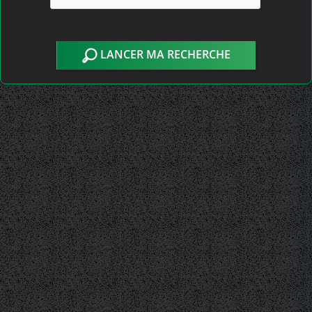
LANCER MA RECHERCHE