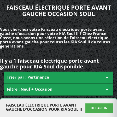
FAISCEAU ÉLECTRIQUE PORTE AVANT
GAUCHE OCCASION SOUL
Vous cherchez votre Faisceau électrique porte avant
gauche d'occasion pour votre KIA Soul II ? Chez France
Casse, nous avons une sélection de Faisceau électrique
porte avant gauche pour toutes les KIA Soul II de toutes
générations.
Il y a 1 faisceau électrique porte avant
gauche pour KIA Soul disponible.
Trier par : Pertinence

Filtre : Neuf + Occasion

FAISCEAU ÉLECTRIQUE PORTE AVANT
OCCASION
GAUCHE D'OCCASION POUR KIA SOUL II