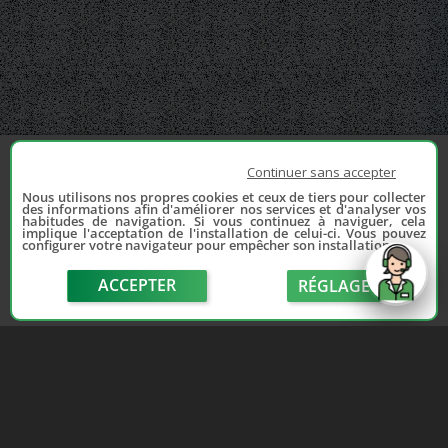
Continuer sans accepter
Nous utilisons nos propres cookies et ceux de tiers pour collecter
des informations afin d'améliorer nos services et d'analyser vos
habitudes de navigation. Si vous continuez à naviguer, cela
implique l'acceptation de l'installation de celui-ci. Vous pouvez
configurer votre navigateur pour empêcher son installation.
ACCEPTER
RÉGLAGE
send