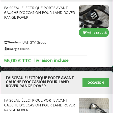
FAISCEAU ÉLECTRIQUE PORTE AVANT
GAUCHE D'OCCASION POUR LAND ROVER
RANGE ROVER
Voir le produit
Vendeur :
UAB GTV Group
Energie :
Diesel
56,00 € TTC
livraison incluse
FAISCEAU ÉLECTRIQUE PORTE AVANT
GAUCHE D'OCCASION POUR LAND
OCCASION
ROVER RANGE ROVER
FAISCEAU ÉLECTRIQUE PORTE AVANT
GAUCHE D'OCCASION POUR LAND ROVER
RANGE ROVER