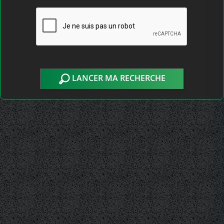
LANCER MA RECHERCHE