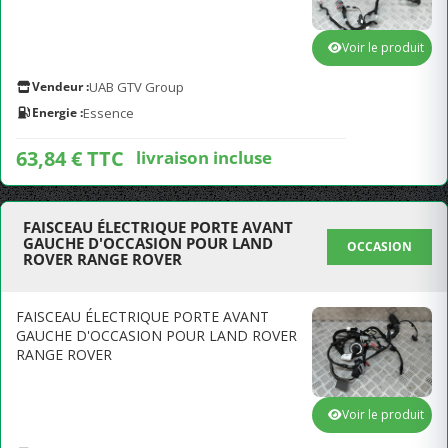
Voir le produit
Vendeur :
UAB GTV Group
Energie :
Essence
63,84 € TTC
livraison incluse
FAISCEAU ÉLECTRIQUE PORTE AVANT
GAUCHE D'OCCASION POUR LAND
OCCASION
ROVER RANGE ROVER
FAISCEAU ÉLECTRIQUE PORTE AVANT
GAUCHE D'OCCASION POUR LAND ROVER
RANGE ROVER
Voir le produit