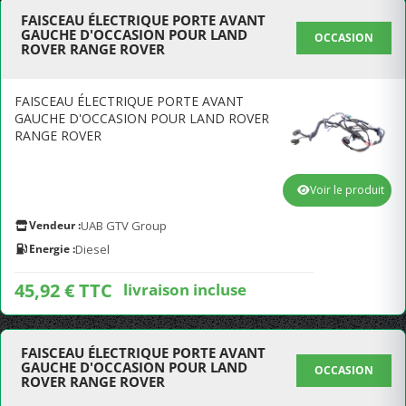
FAISCEAU ÉLECTRIQUE PORTE AVANT
GAUCHE D'OCCASION POUR LAND
OCCASION
ROVER RANGE ROVER
FAISCEAU ÉLECTRIQUE PORTE AVANT
GAUCHE D'OCCASION POUR LAND ROVER
RANGE ROVER
Voir le produit
Vendeur :
UAB GTV Group
Energie :
Diesel
45,92 € TTC
livraison incluse
FAISCEAU ÉLECTRIQUE PORTE AVANT
GAUCHE D'OCCASION POUR LAND
OCCASION
ROVER RANGE ROVER