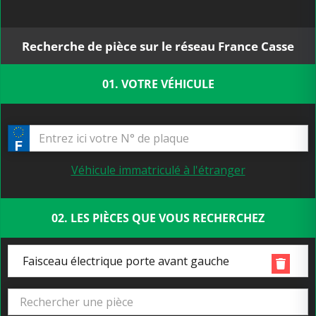
Recherche de pièce sur le réseau France Casse
01. VOTRE VÉHICULE
Véhicule immatriculé à l'étranger
02. LES PIÈCES QUE VOUS RECHERCHEZ
Faisceau électrique porte avant gauche