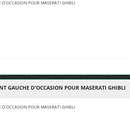
 D'OCCASION POUR MASERATI GHIBLI
ANT GAUCHE D'OCCASION POUR MASERATI GHIBLI
 D'OCCASION POUR MASERATI GHIBLI