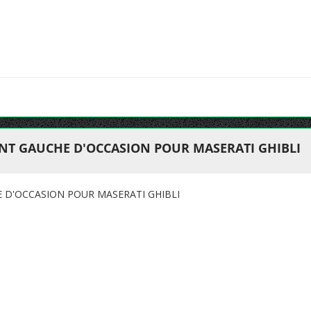
ANT GAUCHE D'OCCASION POUR MASERATI GHIBLI
 D'OCCASION POUR MASERATI GHIBLI