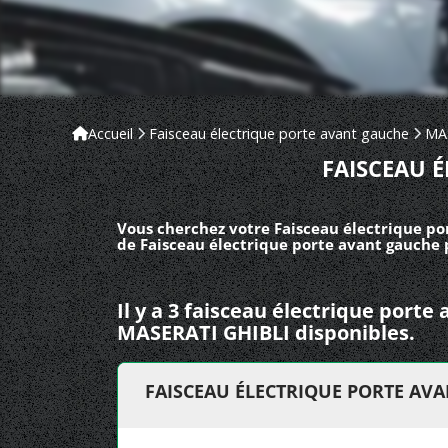
Accueil
Faisceau électrique porte avant gauche
MA
FAISCEAU 
Vous cherchez votre Faisceau électrique po
de Faisceau électrique porte avant gauche 
Il y a 3 faisceau électrique port
MASERATI GHIBLI disponibles.
FAISCEAU ÉLECTRIQUE PORTE AV