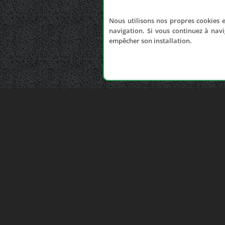
Nous utilisons nos propres cookies e
navigation. Si vous continuez à navi
empêcher son installation.