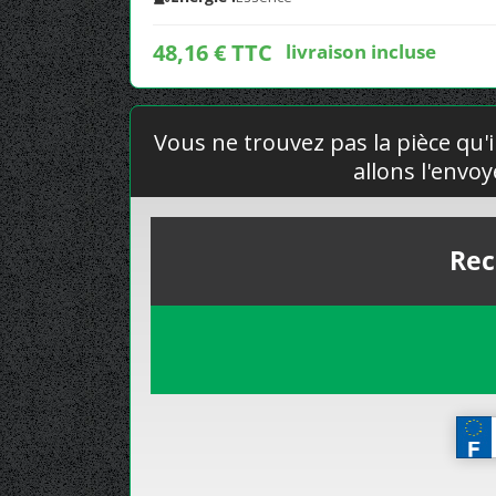
48,16 € TTC
livraison incluse
Vous ne trouvez pas la pièce qu'i
allons l'envo
Rec