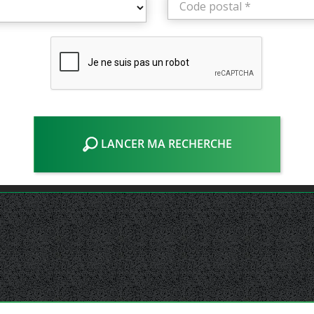
LANCER MA RECHERCHE