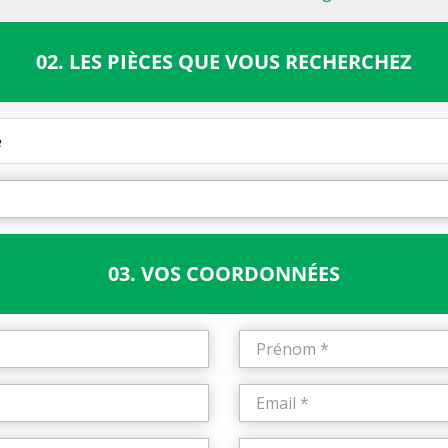
02. LES PIÈCES QUE VOUS RECHERCHEZ
e
03. VOS COORDONNÉES