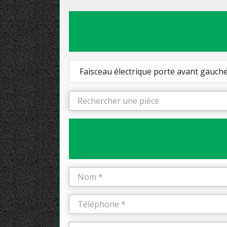
Faisceau électrique porte avant gauch