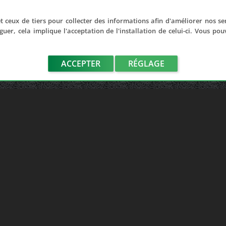
t ceux de tiers pour collecter des informations afin d'améliorer nos se
guer, cela implique l'acceptation de l'installation de celui-ci. Vous po
ACCEPTER
RÉGLAGE
LIENS UTILES