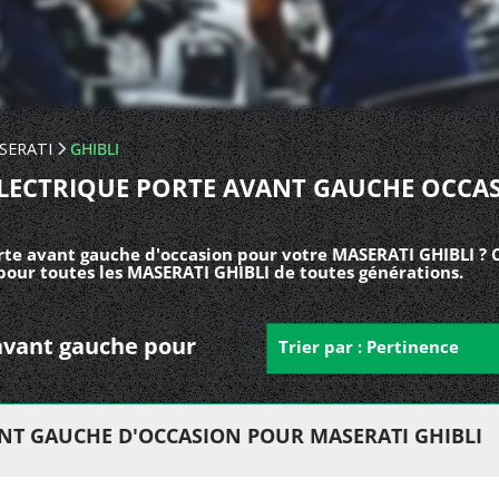
SERATI
GHIBLI
ÉLECTRIQUE PORTE AVANT GAUCHE OCCAS
rte avant gauche d'occasion pour votre MASERATI GHIBLI ? 
pour toutes les MASERATI GHIBLI de toutes générations.
e avant gauche pour
Trier par : Pertinence
ANT GAUCHE D'OCCASION POUR MASERATI GHIBLI