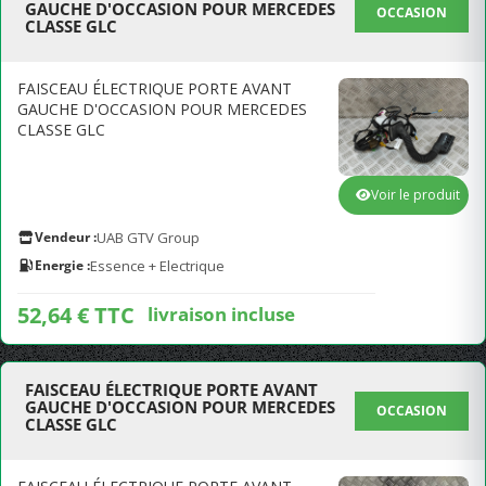
GAUCHE D'OCCASION POUR MERCEDES
OCCASION
CLASSE GLC
FAISCEAU ÉLECTRIQUE PORTE AVANT
GAUCHE D'OCCASION POUR MERCEDES
CLASSE GLC
Voir le produit
Vendeur :
UAB GTV Group
Energie :
Essence + Electrique
52,64 € TTC
livraison incluse
FAISCEAU ÉLECTRIQUE PORTE AVANT
GAUCHE D'OCCASION POUR MERCEDES
OCCASION
CLASSE GLC