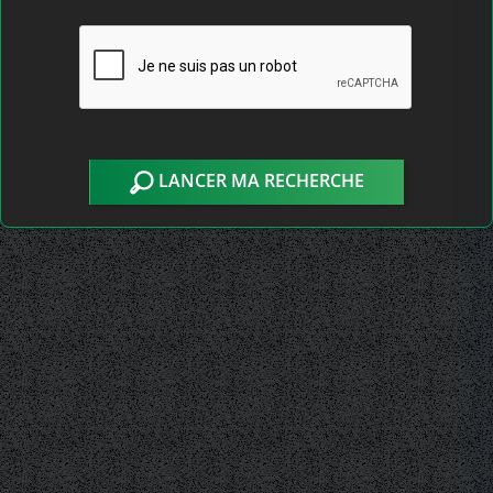
LANCER MA RECHERCHE