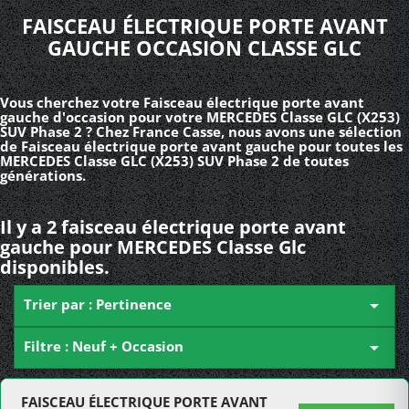
FAISCEAU ÉLECTRIQUE PORTE AVANT
GAUCHE OCCASION CLASSE GLC
Vous cherchez votre Faisceau électrique porte avant
gauche d'occasion pour votre MERCEDES Classe GLC (X253)
SUV Phase 2 ? Chez France Casse, nous avons une sélection
de Faisceau électrique porte avant gauche pour toutes les
MERCEDES Classe GLC (X253) SUV Phase 2 de toutes
générations.
Il y a 2 faisceau électrique porte avant
gauche pour MERCEDES Classe Glc
disponibles.
Trier par : Pertinence

Filtre : Neuf + Occasion

FAISCEAU ÉLECTRIQUE PORTE AVANT