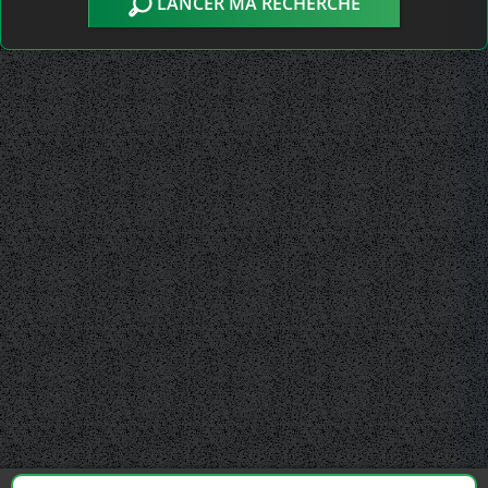
LANCER MA RECHERCHE