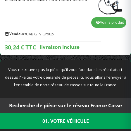
Voir le produit
Vendeur :
UAB GTV Group
30,24 € TTC
livraison incluse
Vous ne trouvez pas la pièce qu'il vous faut dans les résultats ci-
dessus ? Faites votre demande de pièces ici, nous allons l'envoyer à
l'ensemble de notre réseau de casses sur toute la France.
Recherche de pièce sur le réseau France Casse
01. VOTRE VÉHICULE