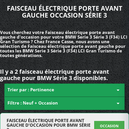
FAISCEAU ÉLECTRIQUE PORTE AVANT
GAUCHE OCCASION SÉRIE 3
Vous cherchez votre Faisceau électrique porte avant
gauche d'occasion pour votre BMW Serie 3 Série 3 (F34) LCI
Gran Turismo ? Chez France Casse, nous avons une
sélection de Faisceau électrique porte avant gauche pour
toutes les BMW Serie 3 Série 3 (F34) LCI Gran Turismo de
toutes générations.
Il y a 2 faisceau électrique porte avant
gauche pour BMW Série 3 disponibles.
Trier par : Pertinence

Filtre : Neuf + Occasion

FAISCEAU ÉLECTRIQUE PORTE AVANT
GAUCHE D'OCCASION POUR BMW SÉRIE
OCCASION