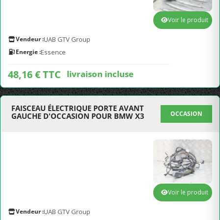
Voir le produit
Vendeur :
UAB GTV Group
Energie :
Essence
48,16 € TTC
livraison incluse
FAISCEAU ÉLECTRIQUE PORTE AVANT
OCCASION
GAUCHE D'OCCASION POUR BMW X3
Voir le produit
Vendeur :
UAB GTV Group