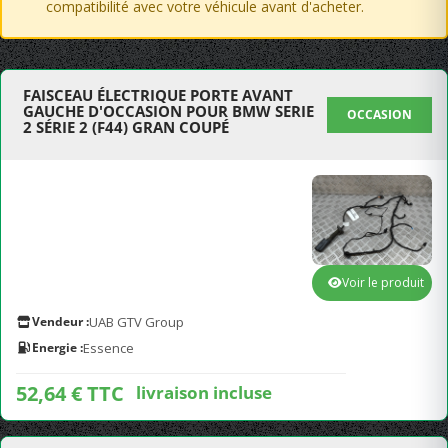
compatibilité avec votre véhicule avant d'acheter.
FAISCEAU ÉLECTRIQUE PORTE AVANT
GAUCHE D'OCCASION POUR BMW SERIE
OCCASION
2 SÉRIE 2 (F44) GRAN COUPÉ
Voir le produit
Vendeur :
UAB GTV Group
Energie :
Essence
52,64 € TTC
livraison incluse