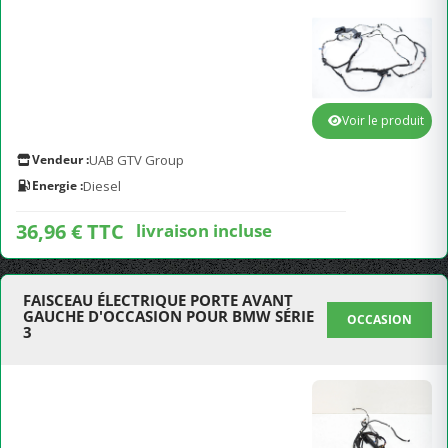
Voir le produit
Vendeur :
UAB GTV Group
Energie :
Diesel
36,96 € TTC
livraison incluse
FAISCEAU ÉLECTRIQUE PORTE AVANT
GAUCHE D'OCCASION POUR BMW SÉRIE
OCCASION
3