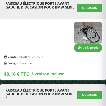
FAISCEAU ÉLECTRIQUE PORTE AVANT
GAUCHE D'OCCASION POUR BMW SÉRIE
OCCASION
3
Voir le produit
Vendeur :
UAB GTV Group
Energie :
Essence
48,16 € TTC
livraison incluse
FAISCEAU ÉLECTRIQUE PORTE AVANT
GAUCHE D'OCCASION POUR BMW SÉRIE
OCCASION
3