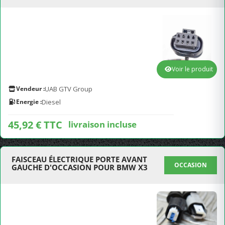
Voir le produit
Vendeur :
UAB GTV Group
Energie :
Diesel
45,92 € TTC
livraison incluse
FAISCEAU ÉLECTRIQUE PORTE AVANT
OCCASION
GAUCHE D'OCCASION POUR BMW X3