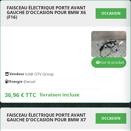
FAISCEAU ÉLECTRIQUE PORTE AVANT
GAUCHE D'OCCASION POUR BMW X6
OCCASION
(F16)
Voir le produit
Vendeur :
UAB GTV Group
Energie :
Diesel
36,96 € TTC
livraison incluse
FAISCEAU ÉLECTRIQUE PORTE AVANT
OCCASION
GAUCHE D'OCCASION POUR BMW X7