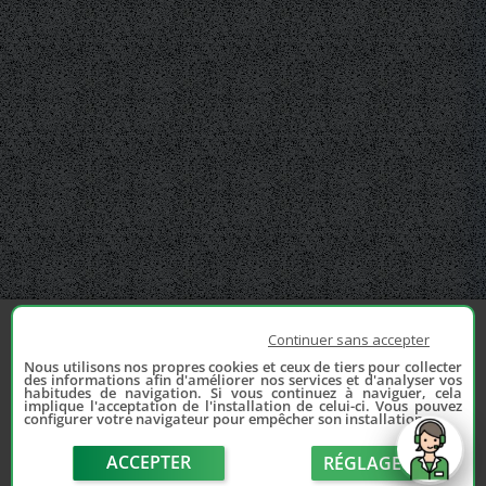
Continuer sans accepter
Nous utilisons nos propres cookies et ceux de tiers pour collecter
des informations afin d'améliorer nos services et d'analyser vos
habitudes de navigation. Si vous continuez à naviguer, cela
implique l'acceptation de l'installation de celui-ci. Vous pouvez
configurer votre navigateur pour empêcher son installation.
ACCEPTER
RÉGLAGE