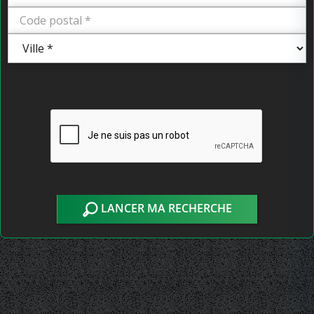
LANCER MA RECHERCHE