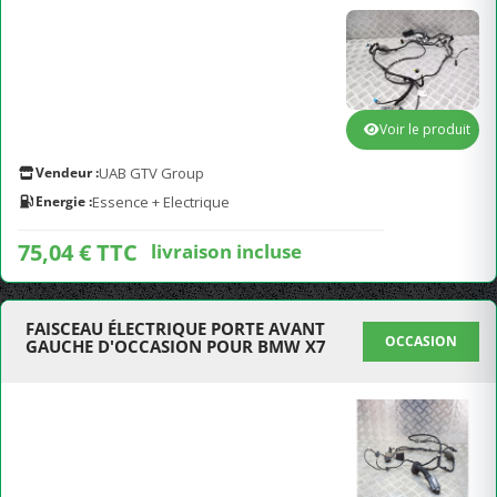
Voir le produit
Vendeur :
UAB GTV Group
Energie :
Essence + Electrique
75,04 € TTC
livraison incluse
FAISCEAU ÉLECTRIQUE PORTE AVANT
OCCASION
GAUCHE D'OCCASION POUR BMW X7