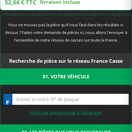
52,64 € TTC
livraison incluse
Vous ne trouvez pas la pièce qu'il vous faut dans les résultats ci-
dessus ? Faites votre demande de pièces ici, nous allons l'envoyer à
l'ensemble de notre réseau de casses sur toute la France.
Recherche de pièce sur le réseau France Casse
01. VOTRE VÉHICULE
Véhicule immatriculé à l'étranger