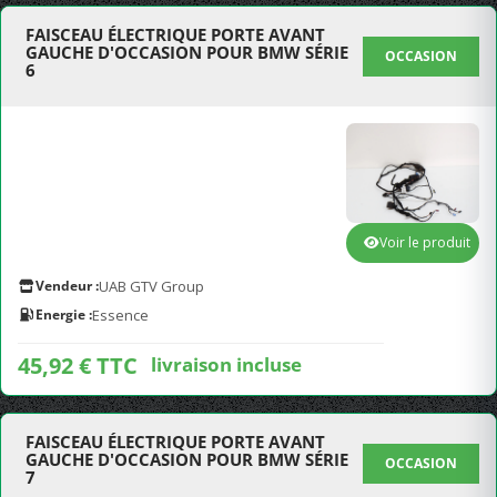
FAISCEAU ÉLECTRIQUE PORTE AVANT
GAUCHE D'OCCASION POUR BMW SÉRIE
OCCASION
6
Voir le produit
Vendeur :
UAB GTV Group
Energie :
Essence
45,92 € TTC
livraison incluse
FAISCEAU ÉLECTRIQUE PORTE AVANT
GAUCHE D'OCCASION POUR BMW SÉRIE
OCCASION
7