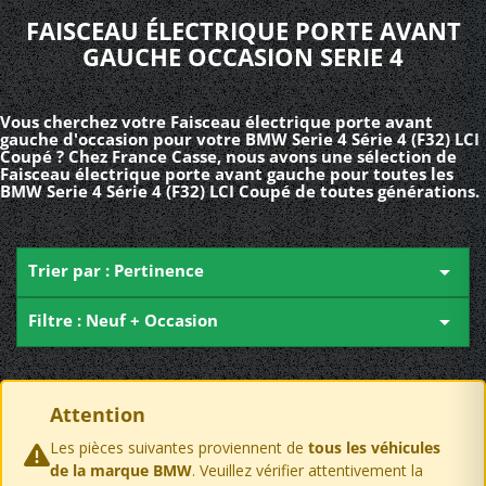
FAISCEAU ÉLECTRIQUE PORTE AVANT
GAUCHE OCCASION SERIE 4
Vous cherchez votre Faisceau électrique porte avant
gauche d'occasion pour votre BMW Serie 4 Série 4 (F32) LCI
Coupé ? Chez France Casse, nous avons une sélection de
Faisceau électrique porte avant gauche pour toutes les
BMW Serie 4 Série 4 (F32) LCI Coupé de toutes générations.
Trier par : Pertinence

Filtre : Neuf + Occasion

Attention
Les pièces suivantes proviennent de
tous les véhicules
de la marque BMW
. Veuillez vérifier attentivement la