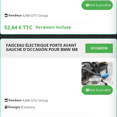
Voir le produit
Vendeur :
UAB GTV Group
52,64 € TTC
livraison incluse
FAISCEAU ÉLECTRIQUE PORTE AVANT
OCCASION
GAUCHE D'OCCASION POUR BMW M8
Voir le produit
Vendeur :
UAB GTV Group
Energie :
Essence