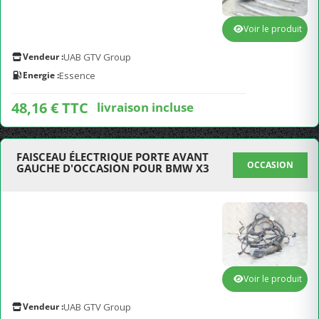
Voir le produit
Vendeur :
UAB GTV Group
Energie :
Essence
48,16 € TTC
livraison incluse
FAISCEAU ÉLECTRIQUE PORTE AVANT
OCCASION
GAUCHE D'OCCASION POUR BMW X3
Voir le produit
Vendeur :
UAB GTV Group