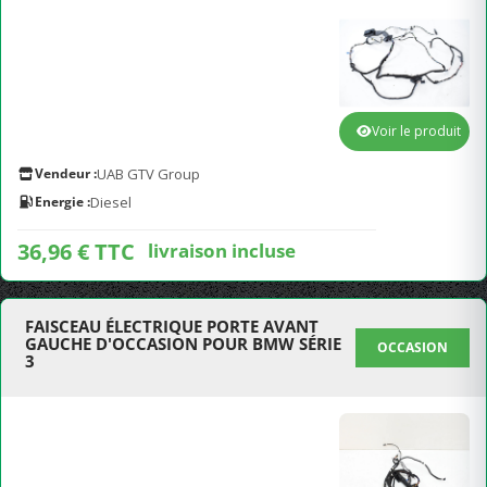
Voir le produit
Vendeur :
UAB GTV Group
Energie :
Diesel
36,96 € TTC
livraison incluse
FAISCEAU ÉLECTRIQUE PORTE AVANT
GAUCHE D'OCCASION POUR BMW SÉRIE
OCCASION
3