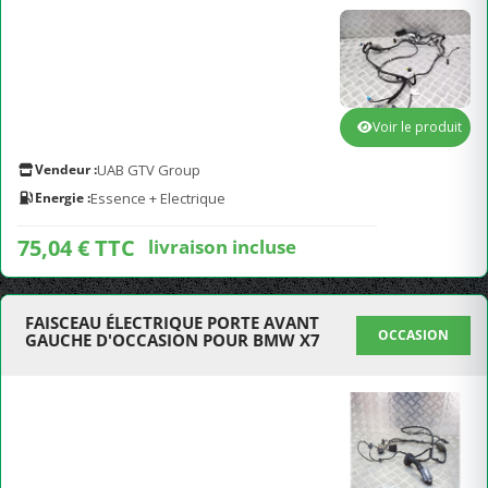
Voir le produit
Vendeur :
UAB GTV Group
Energie :
Essence + Electrique
75,04 € TTC
livraison incluse
FAISCEAU ÉLECTRIQUE PORTE AVANT
OCCASION
GAUCHE D'OCCASION POUR BMW X7