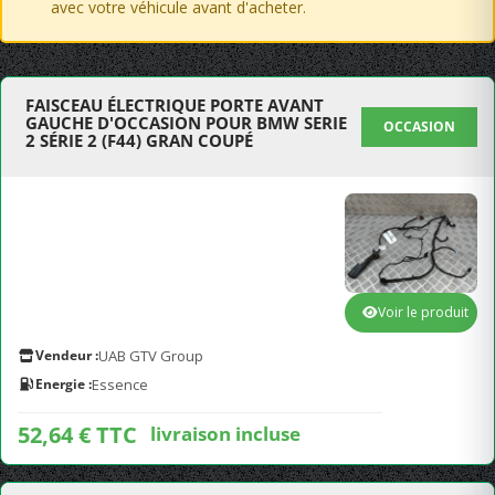
avec votre véhicule avant d'acheter.
FAISCEAU ÉLECTRIQUE PORTE AVANT
GAUCHE D'OCCASION POUR BMW SERIE
OCCASION
2 SÉRIE 2 (F44) GRAN COUPÉ
Voir le produit
Vendeur :
UAB GTV Group
Energie :
Essence
52,64 € TTC
livraison incluse