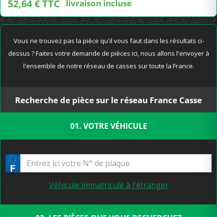
52,64 € TTC
livraison incluse
Vous ne trouvez pas la pièce qu'il vous faut dans les résultats ci-
dessus ? Faites votre demande de pièces ici, nous allons l'envoyer à
l'ensemble de notre réseau de casses sur toute la France.
Recherche de pièce sur le réseau France Casse
01. VOTRE VÉHICULE
Véhicule immatriculé à l'étranger