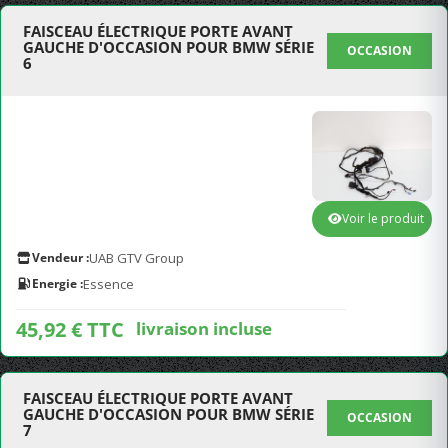
FAISCEAU ÉLECTRIQUE PORTE AVANT
GAUCHE D'OCCASION POUR BMW SÉRIE
OCCASION
6
Voir le produit
Vendeur :
UAB GTV Group
Energie :
Essence
45,92 € TTC
livraison incluse
FAISCEAU ÉLECTRIQUE PORTE AVANT
GAUCHE D'OCCASION POUR BMW SÉRIE
OCCASION
7