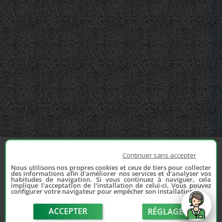
Continuer sans accepter
Nous utilisons nos propres cookies et ceux de tiers pour collecter
des informations afin d'améliorer nos services et d'analyser vos
habitudes de navigation. Si vous continuez à naviguer, cela
implique l'acceptation de l'installation de celui-ci. Vous pouvez
configurer votre navigateur pour empêcher son installation.
ACCEPTER
RÉGLAGE