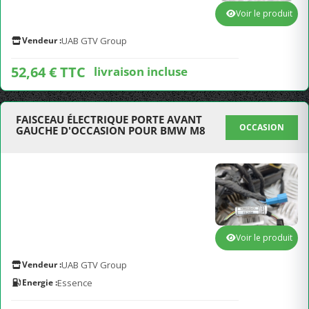
Voir le produit
Vendeur :
UAB GTV Group
52,64 € TTC
livraison incluse
FAISCEAU ÉLECTRIQUE PORTE AVANT
OCCASION
GAUCHE D'OCCASION POUR BMW M8
Voir le produit
Vendeur :
UAB GTV Group
Energie :
Essence