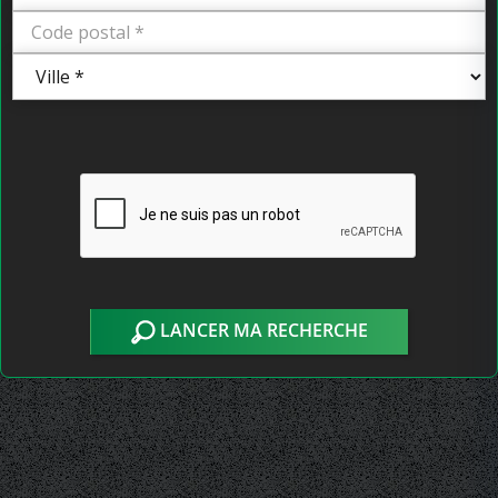
LANCER MA RECHERCHE