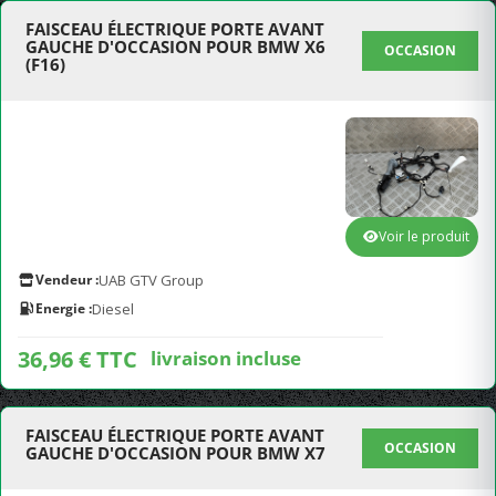
FAISCEAU ÉLECTRIQUE PORTE AVANT
GAUCHE D'OCCASION POUR BMW X6
OCCASION
(F16)
Voir le produit
Vendeur :
UAB GTV Group
Energie :
Diesel
36,96 € TTC
livraison incluse
FAISCEAU ÉLECTRIQUE PORTE AVANT
OCCASION
GAUCHE D'OCCASION POUR BMW X7