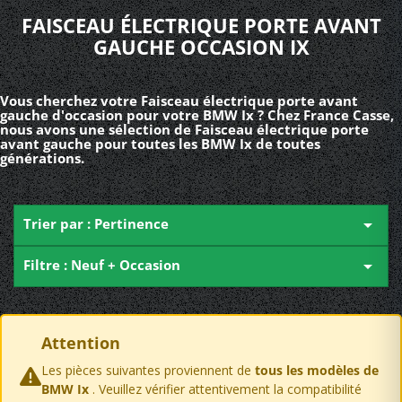
FAISCEAU ÉLECTRIQUE PORTE AVANT
GAUCHE OCCASION IX
Vous cherchez votre Faisceau électrique porte avant
gauche d'occasion pour votre BMW Ix ? Chez France Casse,
nous avons une sélection de Faisceau électrique porte
avant gauche pour toutes les BMW Ix de toutes
générations.
Trier par : Pertinence

Filtre : Neuf + Occasion

Attention
Les pièces suivantes proviennent de
tous les modèles de
BMW Ix
. Veuillez vérifier attentivement la compatibilité