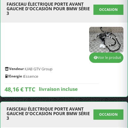
FAISCEAU ÉLECTRIQUE PORTE AVANT
GAUCHE D'OCCASION POUR BMW SÉRIE
OCCASION
3
Voir le produit
Vendeur :
UAB GTV Group
Energie :
Essence
48,16 € TTC
livraison incluse
FAISCEAU ÉLECTRIQUE PORTE AVANT
GAUCHE D'OCCASION POUR BMW SÉRIE
OCCASION
3