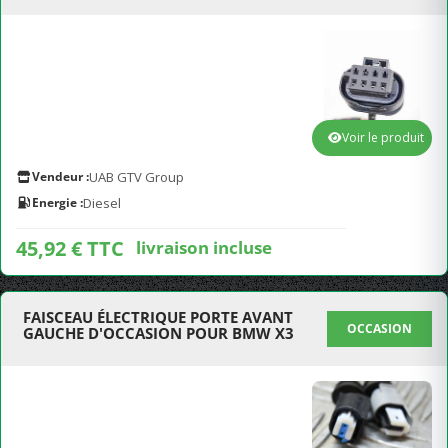
Voir le produit
Vendeur :
UAB GTV Group
Energie :
Diesel
45,92 € TTC
livraison incluse
FAISCEAU ÉLECTRIQUE PORTE AVANT
OCCASION
GAUCHE D'OCCASION POUR BMW X3