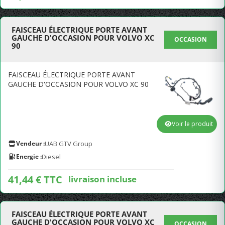
FAISCEAU ÉLECTRIQUE PORTE AVANT
GAUCHE D'OCCASION POUR VOLVO XC
OCCASION
90
FAISCEAU ÉLECTRIQUE PORTE AVANT
GAUCHE D'OCCASION POUR VOLVO XC 90
Voir le produit
Vendeur :
UAB GTV Group
Energie :
Diesel
41,44 € TTC
livraison incluse
FAISCEAU ÉLECTRIQUE PORTE AVANT
GAUCHE D'OCCASION POUR VOLVO XC
OCCASION