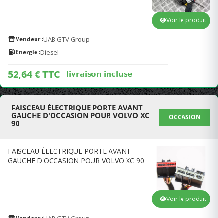
Voir le produit
Vendeur :
UAB GTV Group
Energie :
Diesel
52,64 € TTC
livraison incluse
FAISCEAU ÉLECTRIQUE PORTE AVANT
GAUCHE D'OCCASION POUR VOLVO XC
OCCASION
90
FAISCEAU ÉLECTRIQUE PORTE AVANT
GAUCHE D'OCCASION POUR VOLVO XC 90
Voir le produit
Vendeur :