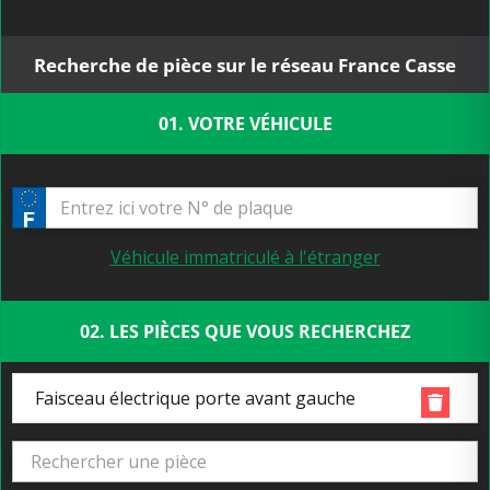
Recherche de pièce sur le réseau France Casse
01. VOTRE VÉHICULE
Véhicule immatriculé à l'étranger
02. LES PIÈCES QUE VOUS RECHERCHEZ
Faisceau électrique porte avant gauche