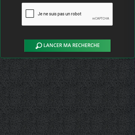
LANCER MA RECHERCHE