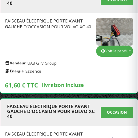
40
FAISCEAU ÉLECTRIQUE PORTE AVANT
GAUCHE D'OCCASION POUR VOLVO XC 40
Voir le produit
Vendeur :
UAB GTV Group
Energie :
Essence
61,60 € TTC
livraison incluse
FAISCEAU ÉLECTRIQUE PORTE AVANT
GAUCHE D'OCCASION POUR VOLVO XC
OCCASION
40
FAISCEAU ÉLECTRIQUE PORTE AVANT