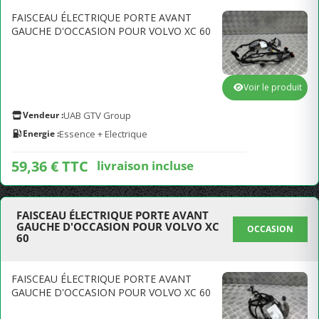
FAISCEAU ÉLECTRIQUE PORTE AVANT
GAUCHE D'OCCASION POUR VOLVO XC 60
Voir le produit
Vendeur :
UAB GTV Group
Energie :
Essence + Electrique
59,36 € TTC
livraison incluse
FAISCEAU ÉLECTRIQUE PORTE AVANT
GAUCHE D'OCCASION POUR VOLVO XC
OCCASION
60
FAISCEAU ÉLECTRIQUE PORTE AVANT
GAUCHE D'OCCASION POUR VOLVO XC 60