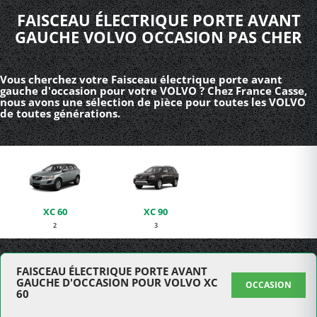
FAISCEAU ÉLECTRIQUE PORTE AVANT
GAUCHE VOLVO OCCASION PAS CHER
Vous cherchez votre Faisceau électrique porte avant
gauche d'occasion pour votre VOLVO ? Chez France Casse,
nous avons une sélection de pièce pour toutes les VOLVO
de toutes générations.
XC 60
XC 90
2
3
FAISCEAU ÉLECTRIQUE PORTE AVANT
GAUCHE D'OCCASION POUR VOLVO XC
OCCASION
60