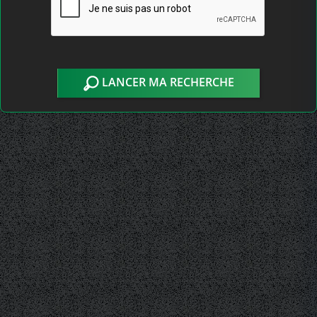
LANCER MA RECHERCHE