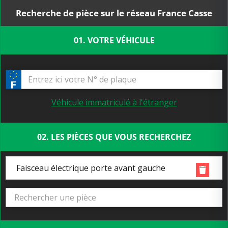
Recherche de pièce sur le réseau France Casse
01. VOTRE VÉHICULE
Véhicule immatriculé à l'étranger
02. LES PIÈCES QUE VOUS RECHERCHEZ
Faisceau électrique porte avant gauche