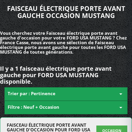
FAISCEAU ÉLECTRIQUE PORTE AVANT
GAUCHE OCCASION MUSTANG
Vous cherchez votre Faisceau électrique porte avant
gauche d'occasion pour votre FORD USA MUSTANG ? Chez
France Casse, nous avons une sélection de Faisceau
électrique porte avant gauche pour toutes les FORD USA
MUSTANG de toutes générations.
Il y a 1 faisceau électrique porte avant
gauche pour FORD USA MUSTANG
disponible.
Trier par : Pertinence

Filtre : Neuf + Occasion

FAISCEAU ÉLECTRIQUE PORTE AVANT
GAUCHE D'OCCASION POUR FORD USA
OCCASION