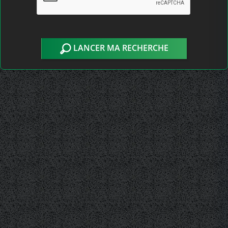
LANCER MA RECHERCHE