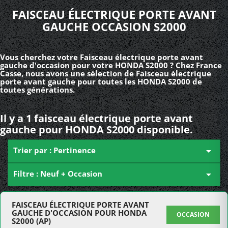
FAISCEAU ÉLECTRIQUE PORTE AVANT
GAUCHE OCCASION S2000
Vous cherchez votre Faisceau électrique porte avant
gauche d'occasion pour votre HONDA S2000 ? Chez France
Casse, nous avons une sélection de Faisceau électrique
porte avant gauche pour toutes les HONDA S2000 de
toutes générations.
Il y a 1 faisceau électrique porte avant
gauche pour HONDA S2000 disponible.
Trier par : Pertinence

Filtre : Neuf + Occasion

FAISCEAU ÉLECTRIQUE PORTE AVANT
GAUCHE D'OCCASION POUR HONDA
OCCASION
S2000 (AP)