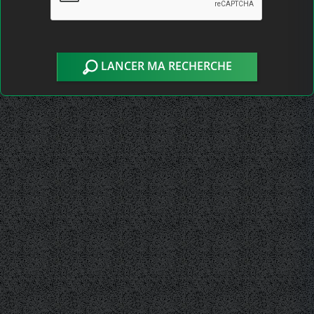
LANCER MA RECHERCHE