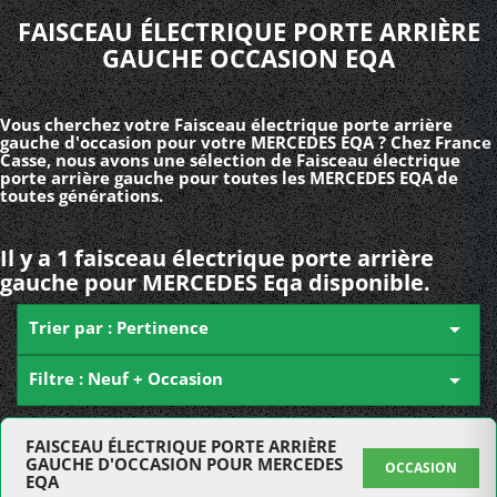
FAISCEAU ÉLECTRIQUE PORTE ARRIÈRE
GAUCHE OCCASION EQA
Vous cherchez votre Faisceau électrique porte arrière
gauche d'occasion pour votre MERCEDES EQA ? Chez France
Casse, nous avons une sélection de Faisceau électrique
porte arrière gauche pour toutes les MERCEDES EQA de
toutes générations.
Il y a 1 faisceau électrique porte arrière
gauche pour MERCEDES Eqa disponible.
Trier par : Pertinence

Filtre : Neuf + Occasion

FAISCEAU ÉLECTRIQUE PORTE ARRIÈRE
GAUCHE D'OCCASION POUR MERCEDES
OCCASION
EQA