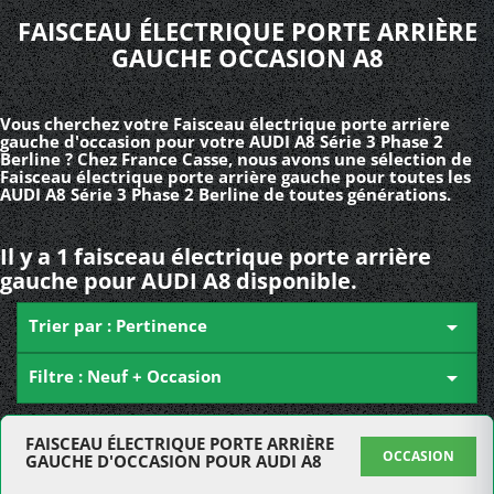
FAISCEAU ÉLECTRIQUE PORTE ARRIÈRE
GAUCHE OCCASION A8
Vous cherchez votre Faisceau électrique porte arrière
gauche d'occasion pour votre AUDI A8 Série 3 Phase 2
Berline ? Chez France Casse, nous avons une sélection de
Faisceau électrique porte arrière gauche pour toutes les
AUDI A8 Série 3 Phase 2 Berline de toutes générations.
Il y a 1 faisceau électrique porte arrière
gauche pour AUDI A8 disponible.
Trier par : Pertinence

Filtre : Neuf + Occasion

FAISCEAU ÉLECTRIQUE PORTE ARRIÈRE
OCCASION
GAUCHE D'OCCASION POUR AUDI A8