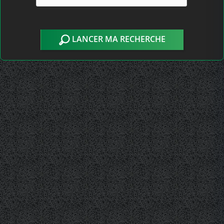
LANCER MA RECHERCHE