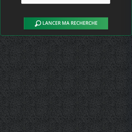
LANCER MA RECHERCHE