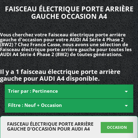
FAISCEAU ÉLECTRIQUE PORTE ARRIÈRE
GAUCHE OCCASION A4
Vous cherchez votre Faisceau électrique porte arrière
gauche d'occasion pour votre AUDI A4 Série 4 Phase 2
(8W2) ? Chez France Casse, nous avons une sélection de
Faisceau électrique porte arrière gauche pour toutes les
AUDI A4 Série 4 Phase 2 (8W2) de toutes générations.
Il y a 1 faisceau électrique porte arrière
gauche pour AUDI A4 disponible.
Trier par : Pertinence

Filtre : Neuf + Occasion

FAISCEAU ÉLECTRIQUE PORTE ARRIÈRE
OCCASION
GAUCHE D'OCCASION POUR AUDI A4