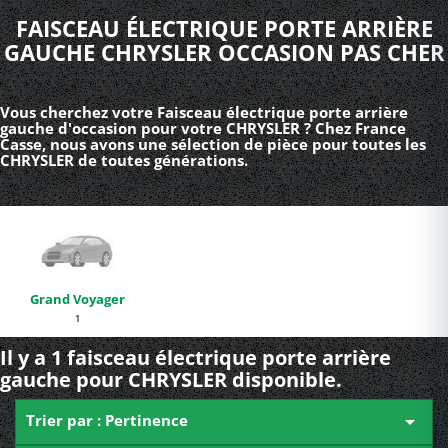
FAISCEAU ÉLECTRIQUE PORTE ARRIÈRE
GAUCHE CHRYSLER OCCASION PAS CHER
Vous cherchez votre Faisceau électrique porte arrière
gauche d'occasion pour votre CHRYSLER ? Chez France
Casse, nous avons une sélection de pièce pour toutes les
CHRYSLER de toutes générations.
Grand Voyager
1
Il y a 1 faisceau électrique porte arrière
gauche pour CHRYSLER disponible.
Trier par : Pertinence
