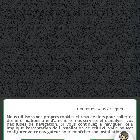
Continuer sans accepter
Nous utilisons nos propres cookies et ceux de tiers pour collecter
des informations afin d'améliorer nos services et d'analyser vos
habitudes de navigation. Si vous continuez à naviguer, cela
implique l'acceptation de l'installation de celui-ci. Vous pouvez
configurer votre navigateur pour empêcher son installation.