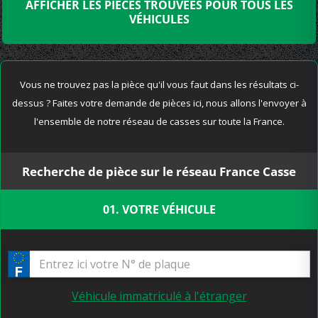
AFFICHER LES PIÈCES TROUVÉES POUR TOUS LES
VÉHICULES
Vous ne trouvez pas la pièce qu'il vous faut dans les résultats ci-
dessus ? Faites votre demande de pièces ici, nous allons l'envoyer à
l'ensemble de notre réseau de casses sur toute la France.
Recherche de pièce sur le réseau France Casse
01. VOTRE VÉHICULE
Véhicule immatriculé à l'étranger