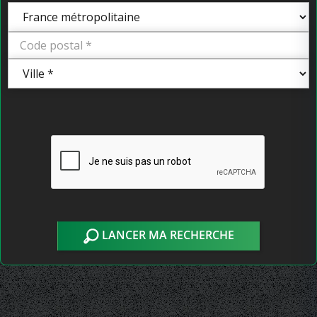
LANCER MA RECHERCHE