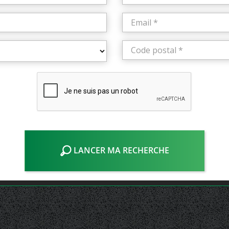
LANCER MA RECHERCHE