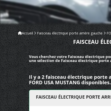
Accueil
Faisceau électrique porte arrière gauche
FO
FAISCEAU ÉL
Vous cherchez votre Faisceau électrique po
une sélection de Faisceau électrique porte
Il y a 2 faisceau électrique porte
FORD USA MUSTANG disponibles.
FAISCEAU ÉLECTRIQUE PORTE AR