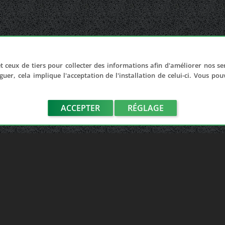
t ceux de tiers pour collecter des informations afin d'améliorer nos se
guer, cela implique l'acceptation de l'installation de celui-ci. Vous po
ACCEPTER
RÉGLAGE