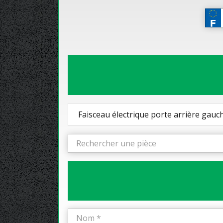
Faisceau électrique porte arrière gauc