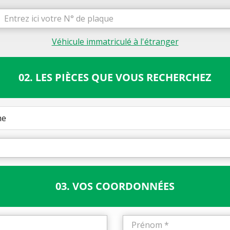
Véhicule immatriculé à l'étranger
02. LES PIÈCES QUE VOUS RECHERCHEZ
he
03. VOS COORDONNÉES