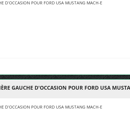
CHE D'OCCASION POUR FORD USA MUSTANG MACH-E
RIÈRE GAUCHE D'OCCASION POUR FORD USA MUST
CHE D'OCCASION POUR FORD USA MUSTANG MACH-E