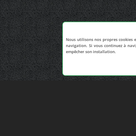
Nous utilisons nos propres cookies e
navigation. Si vous continuez à navi
empêcher son installation.