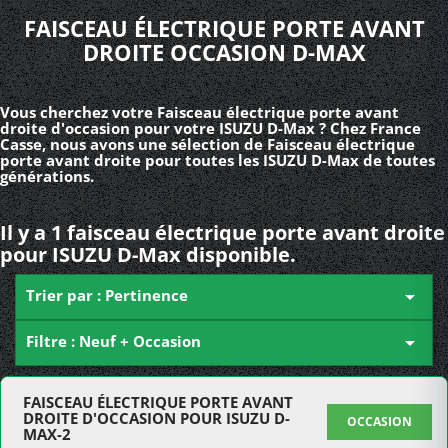
FAISCEAU ÉLECTRIQUE PORTE AVANT
DROITE OCCASION D-MAX
Vous cherchez votre Faisceau électrique porte avant
droite d'occasion pour votre ISUZU D-Max ? Chez France
Casse, nous avons une sélection de Faisceau électrique
porte avant droite pour toutes les ISUZU D-Max de toutes
générations.
Il y a 1 faisceau électrique porte avant droite
pour ISUZU D-Max disponible.
Trier par : Pertinence

Filtre : Neuf + Occasion

FAISCEAU ÉLECTRIQUE PORTE AVANT
DROITE D'OCCASION POUR ISUZU D-
OCCASION
MAX-2