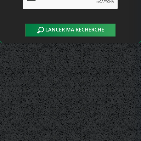
LANCER MA RECHERCHE