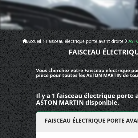
Accueil
Faisceau électrique porte avant droite
AST
FAISCEAU ÉLECTRIQ
Vous cherchez votre Faisceau électrique po
pièce pour toutes les ASTON MARTIN de tou
Il y a 1 faisceau électrique porte
ASTON MARTIN disponible.
FAISCEAU ÉLECTRIQUE PORTE AV