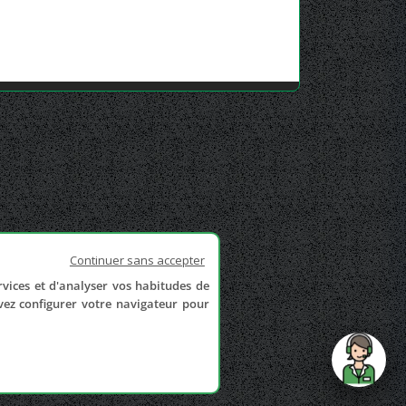
Continuer sans accepter
rvices et d'analyser vos habitudes de
uvez configurer votre navigateur pour