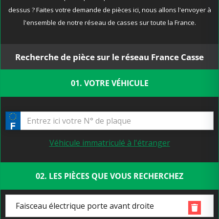
dessus ? Faites votre demande de pièces ici, nous allons l'envoyer à
l'ensemble de notre réseau de casses sur toute la France.
Recherche de pièce sur le réseau France Casse
01. VOTRE VÉHICULE
Véhicule immatriculé à l'étranger
02. LES PIÈCES QUE VOUS RECHERCHEZ
Faisceau électrique porte avant droite