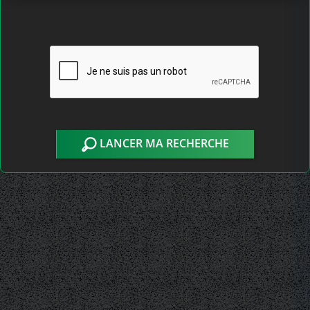
LANCER MA RECHERCHE