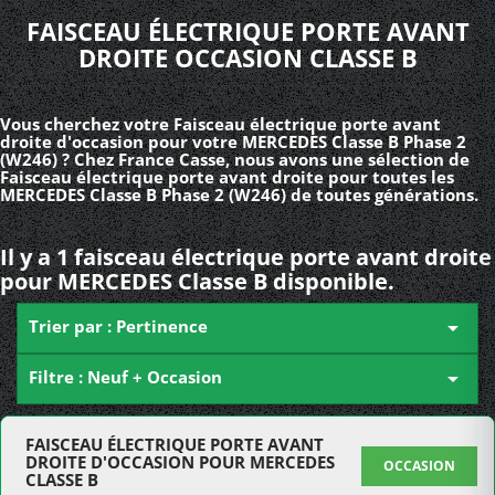
FAISCEAU ÉLECTRIQUE PORTE AVANT
DROITE OCCASION CLASSE B
Vous cherchez votre Faisceau électrique porte avant
droite d'occasion pour votre MERCEDES Classe B Phase 2
(W246) ? Chez France Casse, nous avons une sélection de
Faisceau électrique porte avant droite pour toutes les
MERCEDES Classe B Phase 2 (W246) de toutes générations.
Il y a 1 faisceau électrique porte avant droite
pour MERCEDES Classe B disponible.
Trier par : Pertinence

Filtre : Neuf + Occasion

FAISCEAU ÉLECTRIQUE PORTE AVANT
DROITE D'OCCASION POUR MERCEDES
OCCASION
CLASSE B