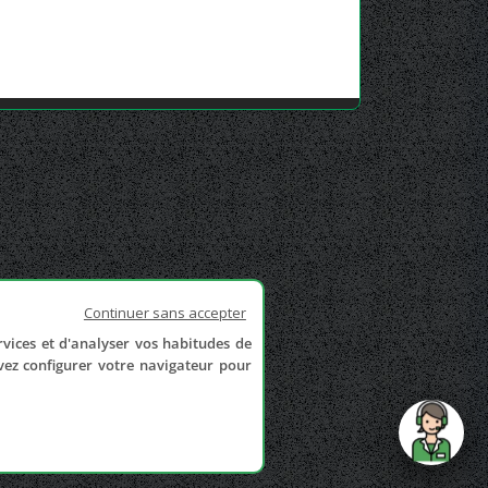
Continuer sans accepter
rvices et d'analyser vos habitudes de
uvez configurer votre navigateur pour