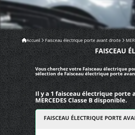
Accueil
Faisceau électrique porte avant droite
MER
FAISCEAU É
Vous cherchez votre Faisceau électrique po
sélection de Faisceau électrique porte avan
Il y a 1 faisceau électrique porte
MERCEDES Classe B disponible.
FAISCEAU ÉLECTRIQUE PORTE AVA