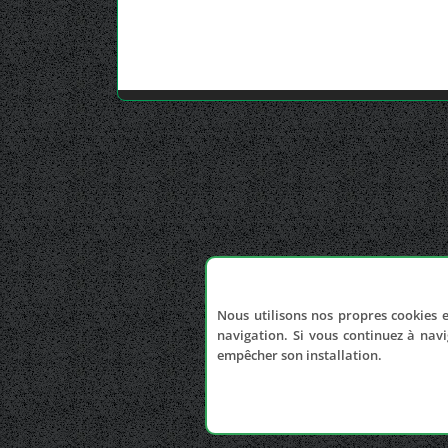
Nous utilisons nos propres cookies e
navigation. Si vous continuez à navi
empêcher son installation.