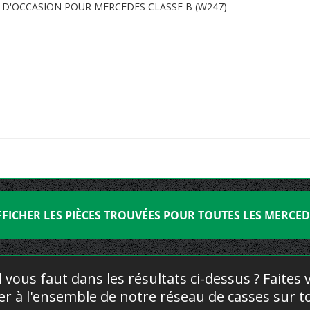
 D'OCCASION POUR MERCEDES CLASSE B (W247)
FFICHER LES PIÈCES TROUVÉES POUR TOUTES LES MERCED
l vous faut dans les résultats ci-dessus ? Faites
yer à l'ensemble de notre réseau de casses sur to