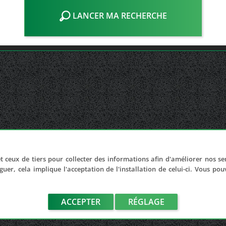
LANCER MA RECHERCHE
t ceux de tiers pour collecter des informations afin d'améliorer nos se
guer, cela implique l'acceptation de l'installation de celui-ci. Vous po
ACCEPTER
RÉGLAGE