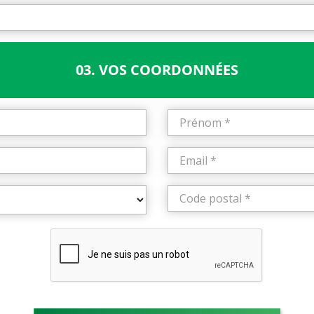
03. VOS COORDONNÉES