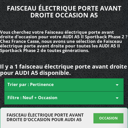
FAISCEAU ÉLECTRIQUE PORTE AVANT
DROITE OCCASION A5
Vous cherchez votre Faisceau électrique porte avant
droite d'occasion pour votre AUDI A5 II Sportback Phase 2 ?
Chez France Casse, nous avons une sélection de Faisceau
électrique porte avant droite pour toutes les AUDI A5 II
Sportback Phase 2 de toutes générations.
Il y a 1 faisceau électrique porte avant droite
pour AUDI A5 disponible.
Trier par : Pertinence

Filtre : Neuf + Occasion

FAISCEAU ÉLECTRIQUE PORTE AVANT
OCCASION
DROITE D'OCCASION POUR AUDI A5