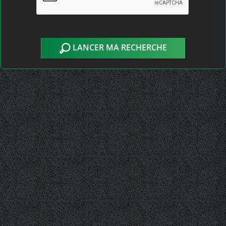
LANCER MA RECHERCHE