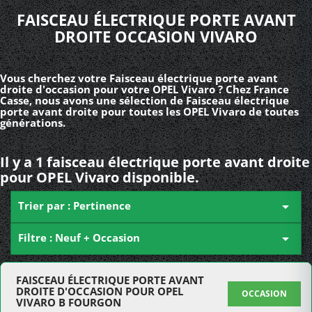
FAISCEAU ÉLECTRIQUE PORTE AVANT
DROITE OCCASION VIVARO
Vous cherchez votre Faisceau électrique porte avant
droite d'occasion pour votre OPEL Vivaro ? Chez France
Casse, nous avons une sélection de Faisceau électrique
porte avant droite pour toutes les OPEL Vivaro de toutes
générations.
Il y a 1 faisceau électrique porte avant droite
pour OPEL Vivaro disponible.
Trier par : Pertinence

Filtre : Neuf + Occasion

FAISCEAU ÉLECTRIQUE PORTE AVANT
DROITE D'OCCASION POUR OPEL
OCCASION
VIVARO B FOURGON