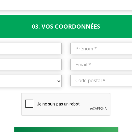
03. VOS COORDONNÉES