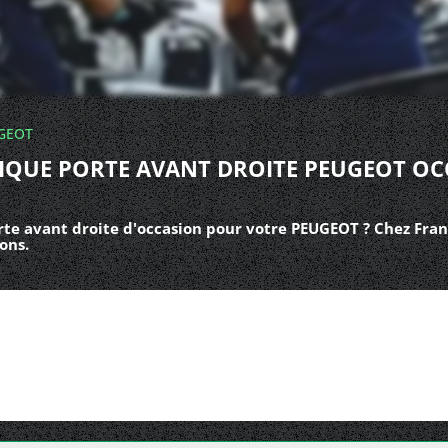
GEOT
RIQUE PORTE AVANT DROITE PEUGEOT OC
rte avant droite d'occasion pour votre PEUGEOT ? Chez Fran
ons.