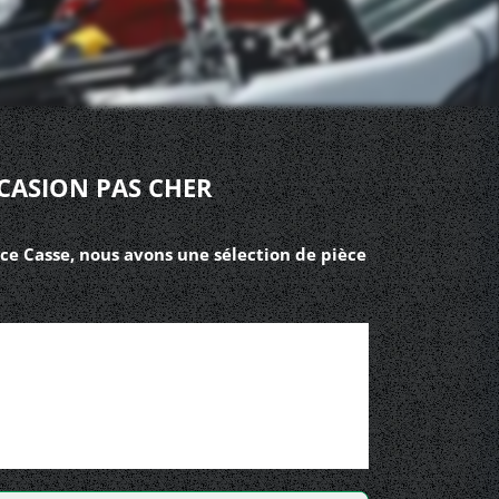
CASION PAS CHER
ce Casse, nous avons une sélection de pièce