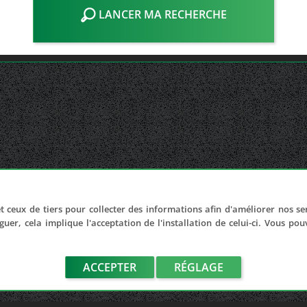
LANCER MA RECHERCHE
t ceux de tiers pour collecter des informations afin d'améliorer nos se
guer, cela implique l'acceptation de l'installation de celui-ci. Vous po
ACCEPTER
RÉGLAGE