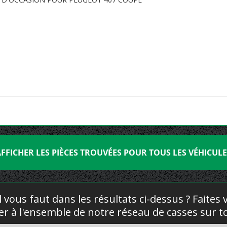
FFICHER LES PIÈCES TROUVÉES POUR TOUS LES VÉHICUL
l vous faut dans les résultats ci-dessus ? Faites
yer à l'ensemble de notre réseau de casses sur to