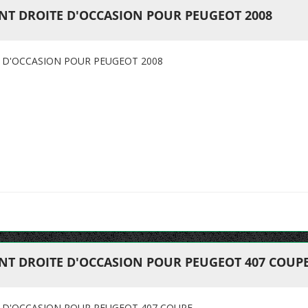
NT DROITE D'OCCASION POUR PEUGEOT 2008
E D'OCCASION POUR PEUGEOT 2008
ANT DROITE D'OCCASION POUR PEUGEOT 407 COUP
E D'OCCASION POUR PEUGEOT 407 COUPE