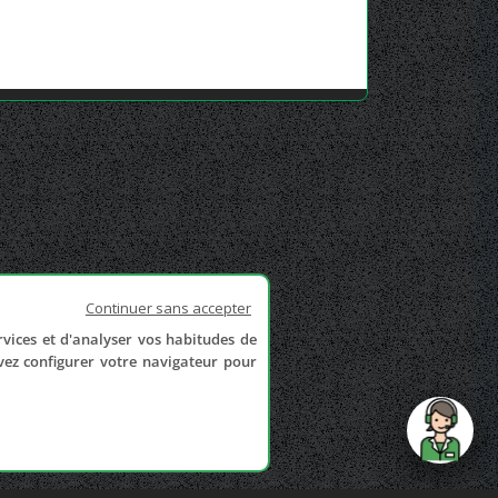
Continuer sans accepter
rvices et d'analyser vos habitudes de
uvez configurer votre navigateur pour