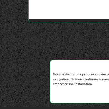
Nous utilisons nos propres cookies e
navigation. Si vous continuez à navi
empêcher son installation.