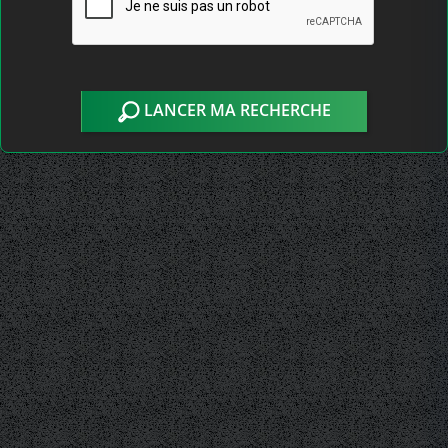
LANCER MA RECHERCHE