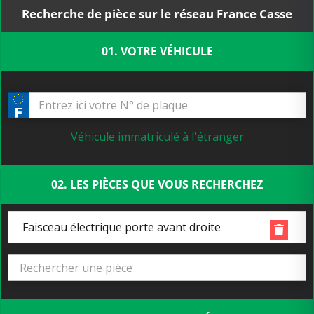
Recherche de pièce sur le réseau France Casse
01. VOTRE VÉHICULE
Véhicule immatriculé à l'étranger
02. LES PIÈCES QUE VOUS RECHERCHEZ
Faisceau électrique porte avant droite