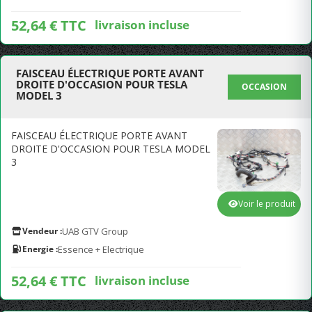
52,64 € TTC
livraison incluse
FAISCEAU ÉLECTRIQUE PORTE AVANT
DROITE D'OCCASION POUR TESLA
OCCASION
MODEL 3
FAISCEAU ÉLECTRIQUE PORTE AVANT
DROITE D'OCCASION POUR TESLA MODEL
3
Voir le produit
Vendeur :
UAB GTV Group
Energie :
Essence + Electrique
52,64 € TTC
livraison incluse