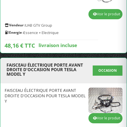
Voir le produit
Vendeur :
UAB GTV Group
Energie :
Essence + Electrique
48,16 € TTC
livraison incluse
FAISCEAU ÉLECTRIQUE PORTE AVANT
DROITE D'OCCASION POUR TESLA
OCCASION
MODEL Y
FAISCEAU ÉLECTRIQUE PORTE AVANT
DROITE D'OCCASION POUR TESLA MODEL
Y
Voir le produit