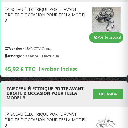
FAISCEAU ÉLECTRIQUE PORTE AVANT
DROITE D'OCCASION POUR TESLA MODEL
3
Voir le produit
Vendeur :
UAB GTV Group
Energie :
Essence + Electrique
45,92 € TTC
livraison incluse
FAISCEAU ÉLECTRIQUE PORTE AVANT
DROITE D'OCCASION POUR TESLA
OCCASION
MODEL 3
FAISCEAU ÉLECTRIQUE PORTE AVANT
DROITE D'OCCASION POUR TESLA MODEL
3