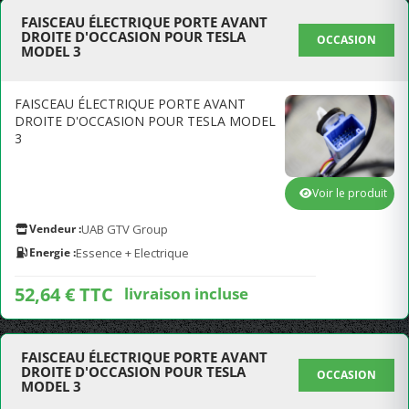
FAISCEAU ÉLECTRIQUE PORTE AVANT
DROITE D'OCCASION POUR TESLA
OCCASION
MODEL 3
FAISCEAU ÉLECTRIQUE PORTE AVANT
DROITE D'OCCASION POUR TESLA MODEL
3
Voir le produit
Vendeur :
UAB GTV Group
Energie :
Essence + Electrique
52,64 € TTC
livraison incluse
FAISCEAU ÉLECTRIQUE PORTE AVANT
DROITE D'OCCASION POUR TESLA
OCCASION
MODEL 3