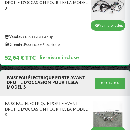
DROITE D'OCCASION POUR TESLA MODEL
3
Voir le produit
Vendeur :
UAB GTV Group
Energie :
Essence + Electrique
52,64 € TTC
livraison incluse
FAISCEAU ÉLECTRIQUE PORTE AVANT
DROITE D'OCCASION POUR TESLA
OCCASION
MODEL 3
FAISCEAU ÉLECTRIQUE PORTE AVANT
DROITE D'OCCASION POUR TESLA MODEL
3