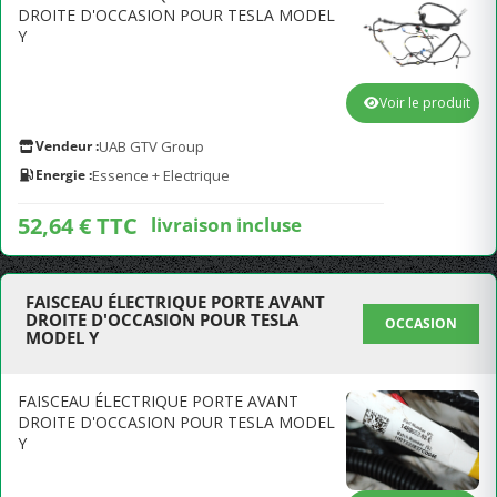
DROITE D'OCCASION POUR TESLA MODEL
Y
Voir le produit
Vendeur :
UAB GTV Group
Energie :
Essence + Electrique
52,64 € TTC
livraison incluse
FAISCEAU ÉLECTRIQUE PORTE AVANT
DROITE D'OCCASION POUR TESLA
OCCASION
MODEL Y
FAISCEAU ÉLECTRIQUE PORTE AVANT
DROITE D'OCCASION POUR TESLA MODEL
Y