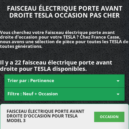
FAISCEAU ÉLECTRIQUE PORTE AVANT
DROITE TESLA OCCASION PAS CHER
Vous cherchez votre Faisceau électrique porte avant
droite d'occasion pour votre TESLA ? Chez France Casse,
nous avons une sélection de pièce pour toutes les TESLA de
toutes générations.
Il y a 22 faisceau électrique porte avant
droite pour TESLA disponibles.
Trier par : Pertinence

Filtre : Neuf + Occasion

FAISCEAU ÉLECTRIQUE PORTE AVANT
DROITE D'OCCASION POUR TESLA
OCCASION
MODEL 3