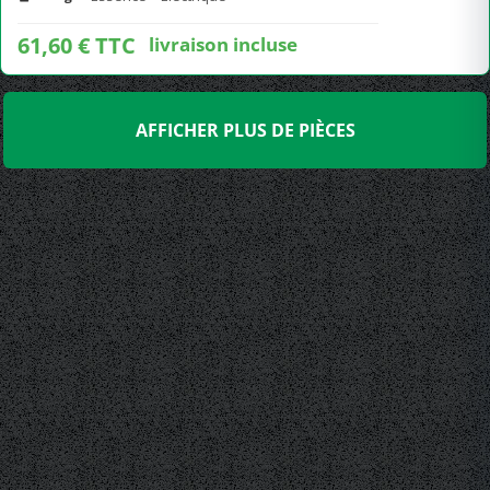
61,60 € TTC
livraison incluse
AFFICHER PLUS DE PIÈCES