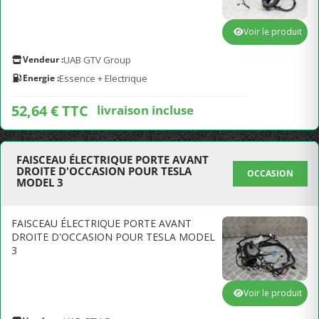
Voir le produit
Vendeur :
UAB GTV Group
Energie :
Essence + Electrique
52,64 € TTC
livraison incluse
FAISCEAU ÉLECTRIQUE PORTE AVANT
DROITE D'OCCASION POUR TESLA
OCCASION
MODEL 3
FAISCEAU ÉLECTRIQUE PORTE AVANT
DROITE D'OCCASION POUR TESLA MODEL
3
Voir le produit