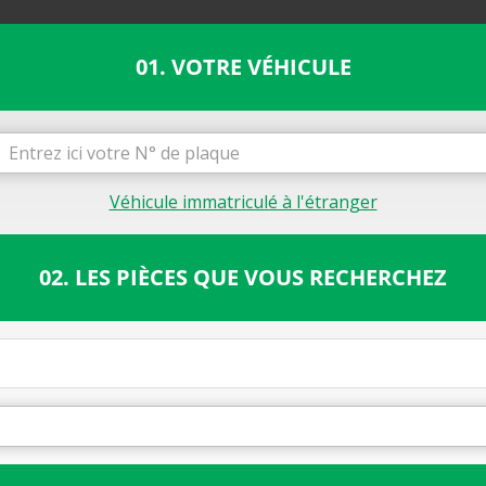
01. VOTRE VÉHICULE
Véhicule immatriculé à l'étranger
02. LES PIÈCES QUE VOUS RECHERCHEZ