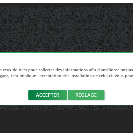
t ceux de tiers pour collecter des informations afin d'améliorer nos se
guer, cela implique l'acceptation de l'installation de celui-ci. Vous po
ACCEPTER
RÉGLAGE