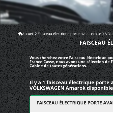
Accueil
Faisceau électrique porte avant droite
VOL
FAISCEAU É
Vous cherchez votre Faisceau électrique po
France Casse, nous avons une sélection de 
Cabine de toutes générations.
Il y a 1 faisceau électrique porte
VOLKSWAGEN Amarok disponible
FAISCEAU ÉLECTRIQUE PORTE A