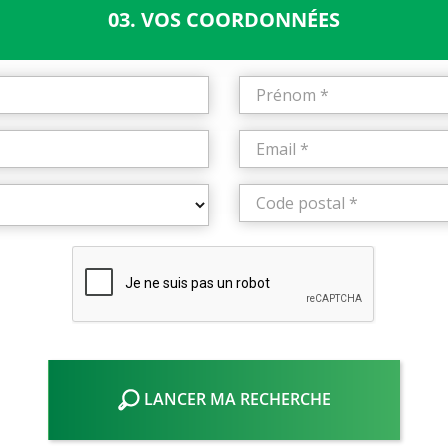
03. VOS COORDONNÉES
LANCER MA RECHERCHE