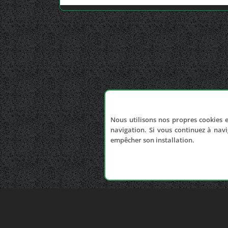
Nous utilisons nos propres cookies e
navigation. Si vous continuez à navi
empêcher son installation.