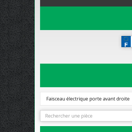
Faisceau électrique porte avant droite