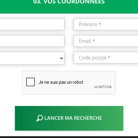
03. VOS COORDONNÉES
LANCER MA RECHERCHE