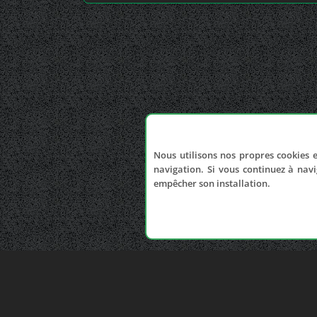
Nous utilisons nos propres cookies e
navigation. Si vous continuez à navi
empêcher son installation.