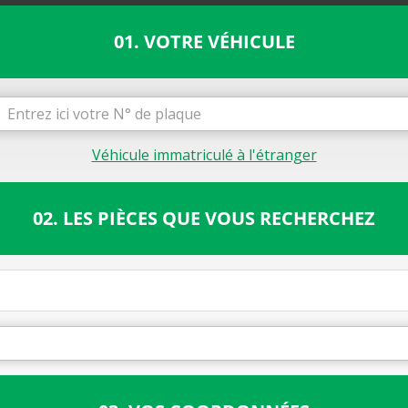
01. VOTRE VÉHICULE
Véhicule immatriculé à l'étranger
02. LES PIÈCES QUE VOUS RECHERCHEZ