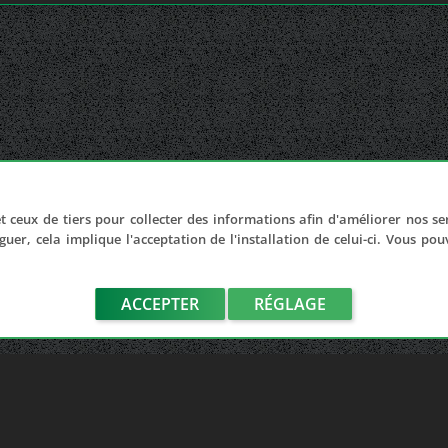
t ceux de tiers pour collecter des informations afin d'améliorer nos se
guer, cela implique l'acceptation de l'installation de celui-ci. Vous po
ACCEPTER
RÉGLAGE