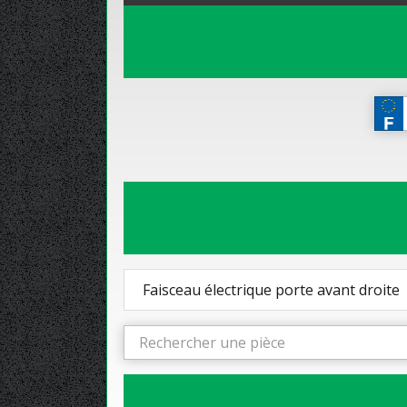
Faisceau électrique porte avant droite