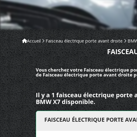
Accueil
Faisceau électrique porte avant droite
BM
FAISCEA
Vous cherchez votre Faisceau électrique po
de Faisceau électrique porte avant droite p
Il y a 1 faisceau électrique porte
BMW X7 disponible.
FAISCEAU ÉLECTRIQUE PORTE AV