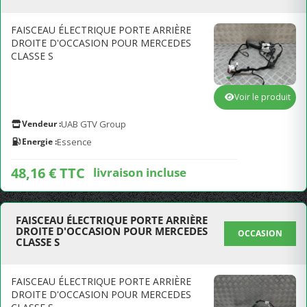
FAISCEAU ÉLECTRIQUE PORTE ARRIÈRE
DROITE D'OCCASION POUR MERCEDES
CLASSE S
Voir le produit
Vendeur :
UAB GTV Group
Energie :
Essence
48,16 € TTC
livraison incluse
FAISCEAU ÉLECTRIQUE PORTE ARRIÈRE
DROITE D'OCCASION POUR MERCEDES
OCCASION
CLASSE S
FAISCEAU ÉLECTRIQUE PORTE ARRIÈRE
DROITE D'OCCASION POUR MERCEDES