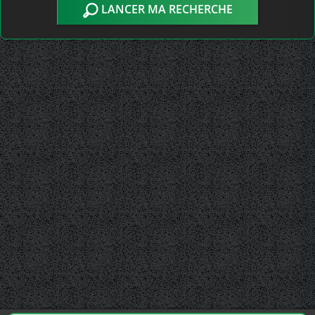
LANCER MA RECHERCHE