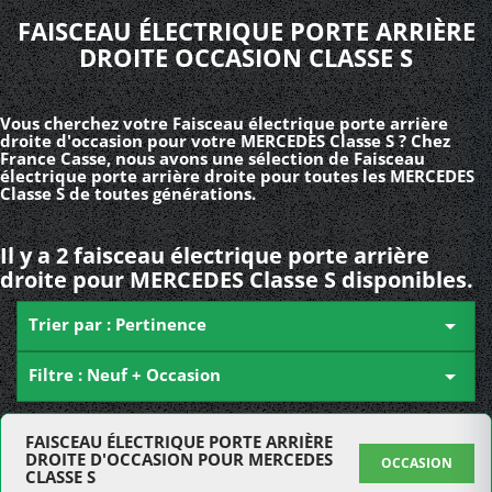
FAISCEAU ÉLECTRIQUE PORTE ARRIÈRE
DROITE OCCASION CLASSE S
Vous cherchez votre Faisceau électrique porte arrière
droite d'occasion pour votre MERCEDES Classe S ? Chez
France Casse, nous avons une sélection de Faisceau
électrique porte arrière droite pour toutes les MERCEDES
Classe S de toutes générations.
Il y a 2 faisceau électrique porte arrière
droite pour MERCEDES Classe S disponibles.
Trier par : Pertinence

Filtre : Neuf + Occasion

FAISCEAU ÉLECTRIQUE PORTE ARRIÈRE
DROITE D'OCCASION POUR MERCEDES
OCCASION
CLASSE S