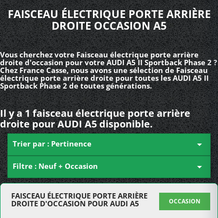
FAISCEAU ÉLECTRIQUE PORTE ARRIÈRE
DROITE OCCASION A5
Vous cherchez votre Faisceau électrique porte arrière
droite d'occasion pour votre AUDI A5 II Sportback Phase 2 ?
Chez France Casse, nous avons une sélection de Faisceau
électrique porte arrière droite pour toutes les AUDI A5 II
Sportback Phase 2 de toutes générations.
Il y a 1 faisceau électrique porte arrière
droite pour AUDI A5 disponible.
Trier par : Pertinence

Filtre : Neuf + Occasion

FAISCEAU ÉLECTRIQUE PORTE ARRIÈRE
OCCASION
DROITE D'OCCASION POUR AUDI A5