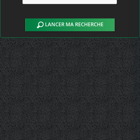
LANCER MA RECHERCHE