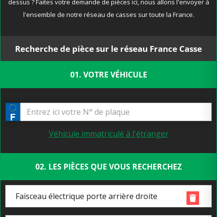
dessus ? Faites votre demande de pièces ici, nous allons l'envoyer à
l'ensemble de notre réseau de casses sur toute la France.
Recherche de pièce sur le réseau France Casse
01. VOTRE VÉHICULE
Véhicule immatriculé à l'étranger
02. LES PIÈCES QUE VOUS RECHERCHEZ
Faisceau électrique porte arrière droite