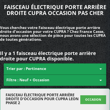
FAISCEAU ÉLECTRIQUE PORTE ARRIÈRE
DROITE CUPRA OCCASION PAS CHER
Vous cherchez votre Faisceau électrique porte arrière
droite d'occasion pour votre CUPRA ? Chez France Casse,
nous avons une sélection de pièce pour toutes les CUPRA
de toutes générations.
Il y a 1 faisceau électrique porte arrière
droite pour CUPRA disponible.
Trier par : Pertinence

Filtre : Neuf + Occasion

FAISCEAU ÉLECTRIQUE PORTE ARRIÈRE
DROITE D'OCCASION POUR CUPRA LEON
OCCASION
PHASE 2