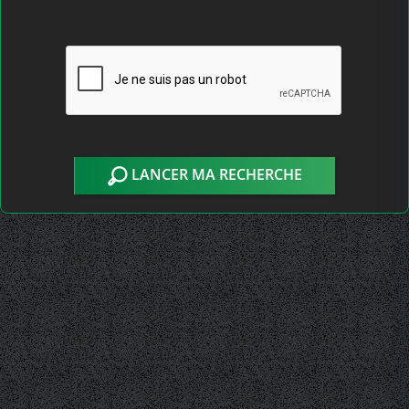
LANCER MA RECHERCHE