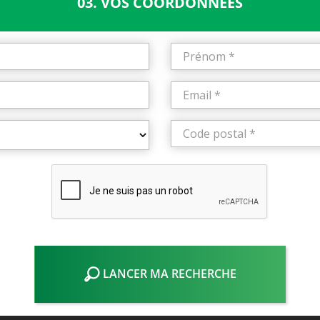
03. VOS COORDONNÉES
LANCER MA RECHERCHE