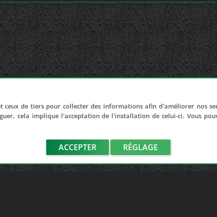
t ceux de tiers pour collecter des informations afin d'améliorer nos se
guer, cela implique l'acceptation de l'installation de celui-ci. Vous po
ACCEPTER
RÉGLAGE