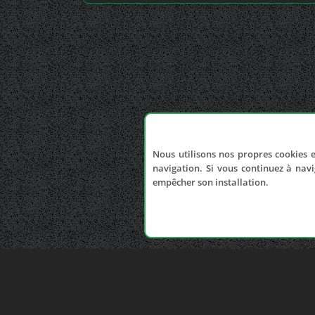
Nous utilisons nos propres cookies e
navigation. Si vous continuez à navi
empêcher son installation.