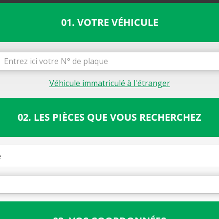
01. VOTRE VÉHICULE
Véhicule immatriculé à l'étranger
02. LES PIÈCES QUE VOUS RECHERCHEZ
e