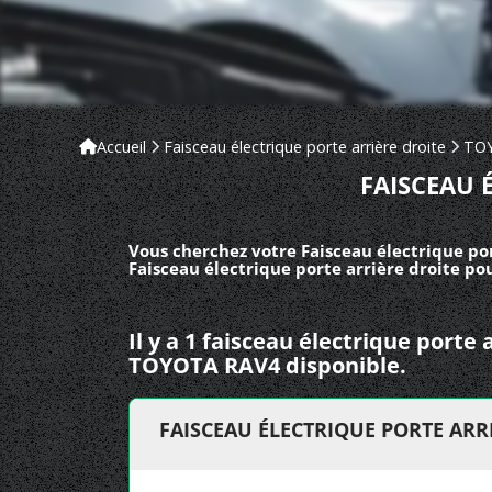
Accueil
Faisceau électrique porte arrière droite
TO
FAISCEAU 
Vous cherchez votre Faisceau électrique po
Faisceau électrique porte arrière droite p
Il y a 1 faisceau électrique porte 
TOYOTA RAV4 disponible.
FAISCEAU ÉLECTRIQUE PORTE ARR