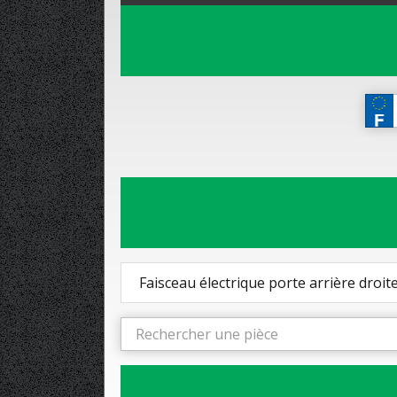
Faisceau électrique porte arrière droit