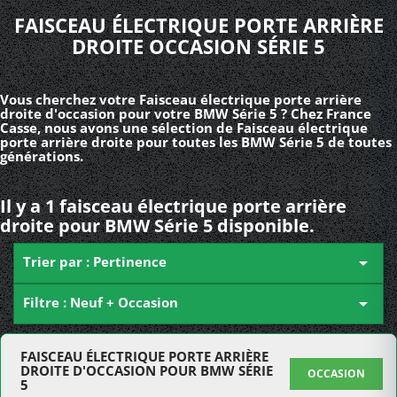
FAISCEAU ÉLECTRIQUE PORTE ARRIÈRE
DROITE OCCASION SÉRIE 5
Vous cherchez votre Faisceau électrique porte arrière
droite d'occasion pour votre BMW Série 5 ? Chez France
Casse, nous avons une sélection de Faisceau électrique
porte arrière droite pour toutes les BMW Série 5 de toutes
générations.
Il y a 1 faisceau électrique porte arrière
droite pour BMW Série 5 disponible.
Trier par : Pertinence

Filtre : Neuf + Occasion

FAISCEAU ÉLECTRIQUE PORTE ARRIÈRE
DROITE D'OCCASION POUR BMW SÉRIE
OCCASION
5