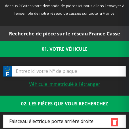
dessus ? Faites votre demande de pièces ici, nous allons l'envoyer à
l'ensemble de notre réseau de casses sur toute la France.
Recherche de pièce sur le réseau France Casse
01. VOTRE VÉHICULE
Véhicule immatriculé à l'étranger
02. LES PIÈCES QUE VOUS RECHERCHEZ
Faisceau électrique porte arrière droite