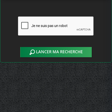
LANCER MA RECHERCHE