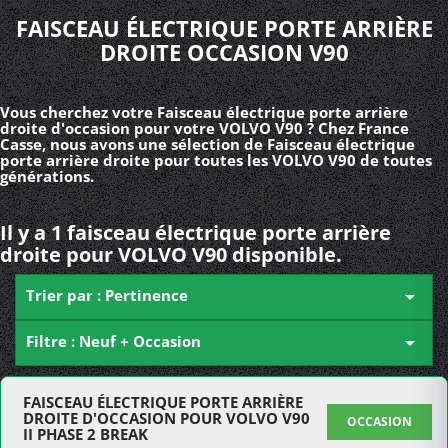
FAISCEAU ÉLECTRIQUE PORTE ARRIÈRE
DROITE OCCASION V90
Vous cherchez votre Faisceau électrique porte arrière
droite d'occasion pour votre VOLVO V90 ? Chez France
Casse, nous avons une sélection de Faisceau électrique
porte arrière droite pour toutes les VOLVO V90 de toutes
générations.
Il y a 1 faisceau électrique porte arrière
droite pour VOLVO V90 disponible.
Trier par : Pertinence

Filtre : Neuf + Occasion

FAISCEAU ÉLECTRIQUE PORTE ARRIÈRE
DROITE D'OCCASION POUR VOLVO V90
OCCASION
II PHASE 2 BREAK