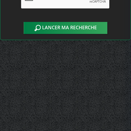
LANCER MA RECHERCHE