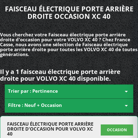
FAISCEAU ÉLECTRIQUE PORTE ARRIÈRE
DROITE OCCASION XC 40
Vous cherchez votre Faisceau électrique porte arrière
droite d'occasion pour votre VOLVO XC 40 ? Chez France
Casse, nous avons une sélection de Faisceau électrique
porte arrière droite pour toutes les VOLVO XC 40 de toutes
générations.
Il y a 1 faisceau électrique porte arrière
droite pour VOLVO XC 40 disponible.
Trier par : Pertinence

Filtre : Neuf + Occasion

FAISCEAU ÉLECTRIQUE PORTE ARRIÈRE
DROITE D'OCCASION POUR VOLVO XC
OCCASION
40