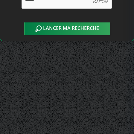
LANCER MA RECHERCHE