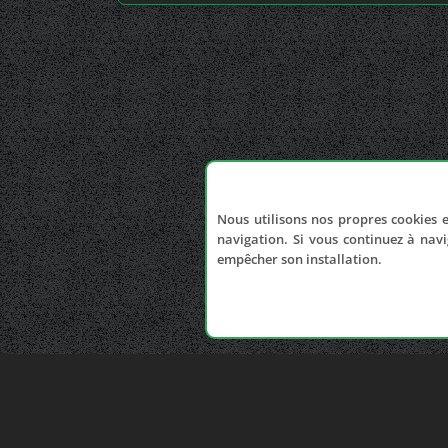
Nous utilisons nos propres cookies e
navigation. Si vous continuez à navi
empêcher son installation.