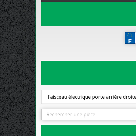
Faisceau électrique porte arrière droit