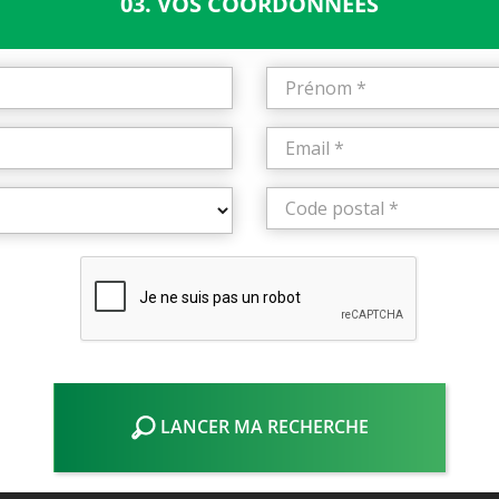
03. VOS COORDONNÉES
LANCER MA RECHERCHE