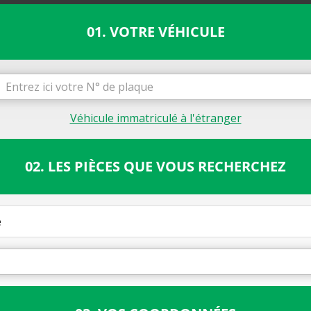
01. VOTRE VÉHICULE
Véhicule immatriculé à l'étranger
02. LES PIÈCES QUE VOUS RECHERCHEZ
e