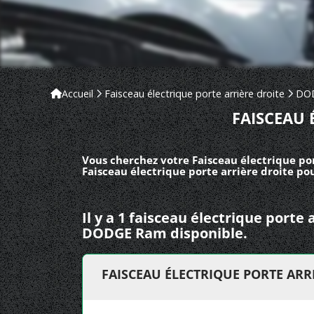
Accueil
Faisceau électrique porte arrière droite
DO
FAISCEAU 
Vous cherchez votre Faisceau électrique po
Faisceau électrique porte arrière droite p
Il y a 1 faisceau électrique porte 
DODGE Ram disponible.
FAISCEAU ÉLECTRIQUE PORTE AR