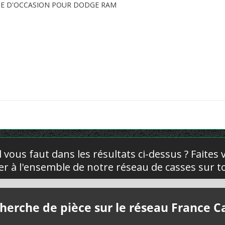
ITE D'OCCASION POUR DODGE RAM
l vous faut dans les résultats ci-dessus ? Faites
yer à l'ensemble de notre réseau de casses sur to
herche de pièce sur le réseau France C