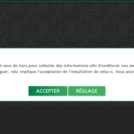
t ceux de tiers pour collecter des informations afin d'améliorer nos se
guer, cela implique l'acceptation de l'installation de celui-ci. Vous po
ACCEPTER
RÉGLAGE