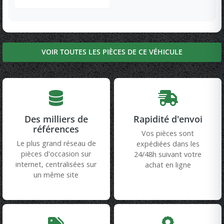
VOIR TOUTES LES PIÈCES DE CE VÉHICULE
Des milliers de
Rapidité d'envoi
références
Vos pièces sont
Le plus grand réseau de
expédiées dans les
pièces d'occasion sur
24/48h suivant votre
internet, centralisées sur
achat en ligne
un même site