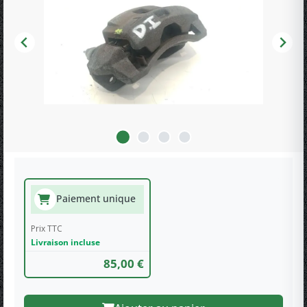
Paiement unique
Prix TTC
Livraison incluse
85,00 €