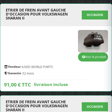
ETRIER DE FREIN AVANT GAUCHE
D'OCCASION POUR VOLKSWAGEN
OCCASION
SHARAN II
Voir le produit
Vendeur :
USED WORLD PARTS
Garantie :
12 mois
91,00 € TTC
livraison incluse
ETRIER DE FREIN AVANT GAUCHE
D'OCCASION POUR VOLKSWAGEN
OCCASION
SHARAN II