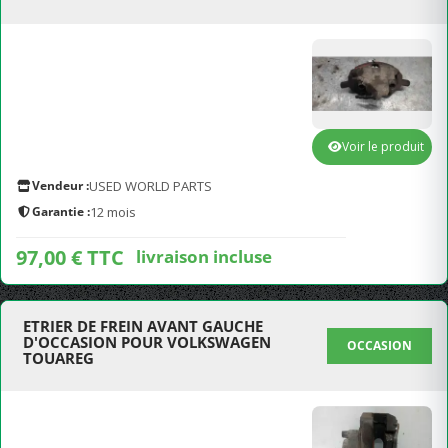
Voir le produit
Vendeur :
USED WORLD PARTS
Garantie :
12 mois
97,00 € TTC
livraison incluse
ETRIER DE FREIN AVANT GAUCHE
D'OCCASION POUR VOLKSWAGEN
OCCASION
TOUAREG