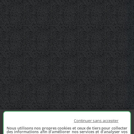
Continuer sans accepter
Nous utilisons nos propres cookies et ceux de tiers pour collecter
des informations afin d'améliorer nos services et d'analyser vos