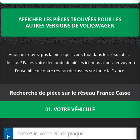
AFFICHER LES PIÈCES TROUVÉES POUR LES
AUTRES VERSIONS DE VOLKSWAGEN
Vous ne trouvez pas la pièce qu'il vous faut dans les résultats ci-
dessus ? Faites votre demande de pièces ici, nous allons l'envoyer à
l'ensemble de notre réseau de casses sur toute la France.
Recherche de pièce sur le réseau France Casse
01. VOTRE VÉHICULE