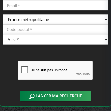
LANCER MA RECHERCHE