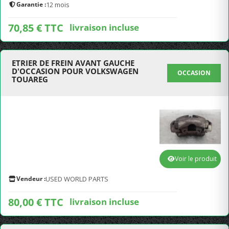
Garantie :
12 mois
70,85 € TTC
livraison incluse
ETRIER DE FREIN AVANT GAUCHE
D'OCCASION POUR VOLKSWAGEN
OCCASION
TOUAREG
Voir le produit
Vendeur :
USED WORLD PARTS
80,00 € TTC
livraison incluse