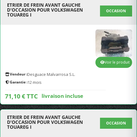
ETRIER DE FREIN AVANT GAUCHE
D'OCCASION POUR VOLKSWAGEN
OCCASION
TOUAREG I
Voir le produit
Vendeur :
Desguace Malvarrosa S.L.
Garantie :
12 mois
71,10 € TTC
livraison incluse
ETRIER DE FREIN AVANT GAUCHE
D'OCCASION POUR VOLKSWAGEN
OCCASION
TOUAREG I