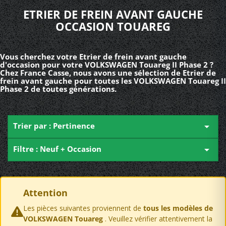
ETRIER DE FREIN AVANT GAUCHE
OCCASION TOUAREG
Vous cherchez votre Etrier de frein avant gauche
d'occasion pour votre VOLKSWAGEN Touareg II Phase 2 ?
Chez France Casse, nous avons une sélection de Etrier de
frein avant gauche pour toutes les VOLKSWAGEN Touareg II
Phase 2 de toutes générations.
Trier par : Pertinence

Filtre : Neuf + Occasion

Attention
Les pièces suivantes proviennent de
tous les modèles de
VOLKSWAGEN Touareg
. Veuillez vérifier attentivement la