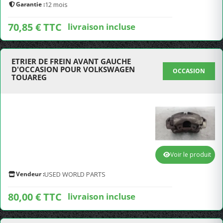
Garantie :
12 mois
70,85 € TTC
livraison incluse
ETRIER DE FREIN AVANT GAUCHE
D'OCCASION POUR VOLKSWAGEN
OCCASION
TOUAREG
Voir le produit
Vendeur :
USED WORLD PARTS
80,00 € TTC
livraison incluse