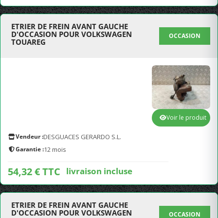
ETRIER DE FREIN AVANT GAUCHE
D'OCCASION POUR VOLKSWAGEN
OCCASION
TOUAREG
Voir le produit
Vendeur :
DESGUACES GERARDO S.L.
Garantie :
12 mois
54,32 € TTC
livraison incluse
ETRIER DE FREIN AVANT GAUCHE
D'OCCASION POUR VOLKSWAGEN
OCCASION