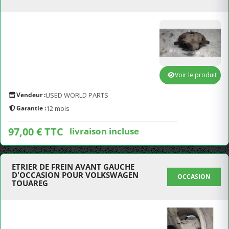
Voir le produit
Vendeur :
USED WORLD PARTS
Garantie :
12 mois
97,00 € TTC
livraison incluse
ETRIER DE FREIN AVANT GAUCHE
D'OCCASION POUR VOLKSWAGEN
OCCASION
TOUAREG