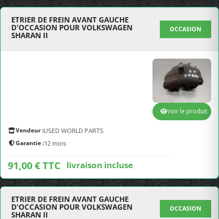
ETRIER DE FREIN AVANT GAUCHE
D'OCCASION POUR VOLKSWAGEN
OCCASION
SHARAN II
Voir le produit
Vendeur :
USED WORLD PARTS
Garantie :
12 mois
91,00 € TTC
livraison incluse
ETRIER DE FREIN AVANT GAUCHE
D'OCCASION POUR VOLKSWAGEN
OCCASION
SHARAN II