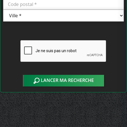
LANCER MA RECHERCHE