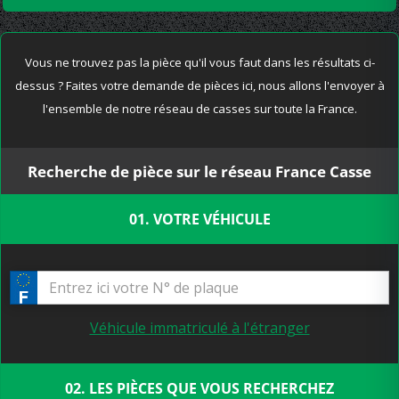
Vous ne trouvez pas la pièce qu'il vous faut dans les résultats ci-
dessus ? Faites votre demande de pièces ici, nous allons l'envoyer à
l'ensemble de notre réseau de casses sur toute la France.
Recherche de pièce sur le réseau France Casse
01. VOTRE VÉHICULE
Véhicule immatriculé à l'étranger
02. LES PIÈCES QUE VOUS RECHERCHEZ