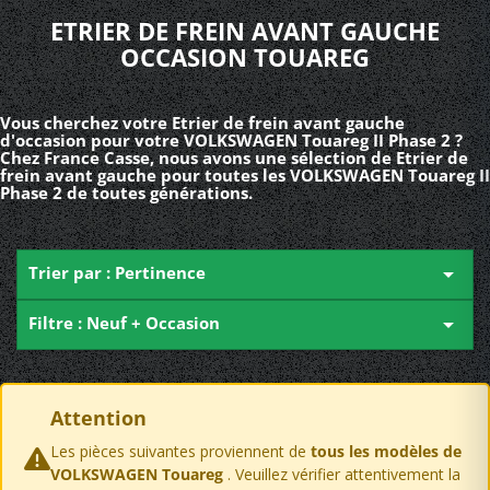
ETRIER DE FREIN AVANT GAUCHE
OCCASION TOUAREG
Vous cherchez votre Etrier de frein avant gauche
d'occasion pour votre VOLKSWAGEN Touareg II Phase 2 ?
Chez France Casse, nous avons une sélection de Etrier de
frein avant gauche pour toutes les VOLKSWAGEN Touareg II
Phase 2 de toutes générations.
Trier par : Pertinence

Filtre : Neuf + Occasion

Attention
Les pièces suivantes proviennent de
tous les modèles de
VOLKSWAGEN Touareg
. Veuillez vérifier attentivement la