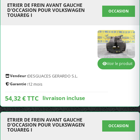
ETRIER DE FREIN AVANT GAUCHE
D'OCCASION POUR VOLKSWAGEN
OCCASION
TOUAREG I
Voir le produit
Vendeur :
DESGUACES GERARDO S.L.
Garantie :
12 mois
54,32 € TTC
livraison incluse
ETRIER DE FREIN AVANT GAUCHE
D'OCCASION POUR VOLKSWAGEN
OCCASION
TOUAREG I