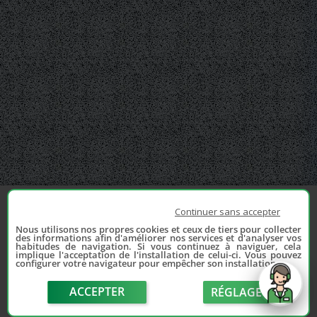
Continuer sans accepter
Nous utilisons nos propres cookies et ceux de tiers pour collecter
des informations afin d'améliorer nos services et d'analyser vos
habitudes de navigation. Si vous continuez à naviguer, cela
implique l'acceptation de l'installation de celui-ci. Vous pouvez
configurer votre navigateur pour empêcher son installation.
ACCEPTER
RÉGLAGE