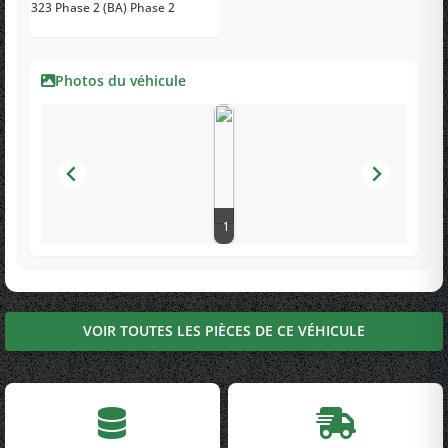
323 Phase 2 (BA) Phase 2
Photos du véhicule
1
VOIR TOUTES LES PIÈCES DE CE VÉHICULE