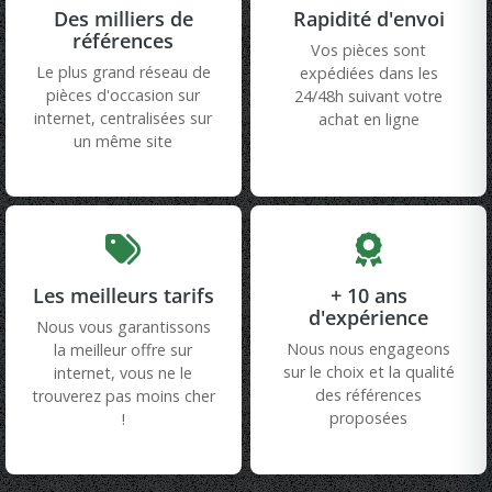
Des milliers de
Rapidité d'envoi
références
Vos pièces sont
Le plus grand réseau de
expédiées dans les
pièces d'occasion sur
24/48h suivant votre
internet, centralisées sur
achat en ligne
un même site
Les meilleurs tarifs
+ 10 ans
d'expérience
Nous vous garantissons
Nous nous engageons
la meilleur offre sur
sur le choix et la qualité
internet, vous ne le
des références
trouverez pas moins cher
proposées
!