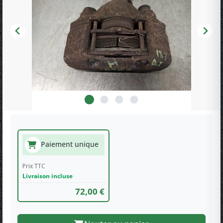
Paiement unique
Prix TTC
Livraison incluse
72,00 €