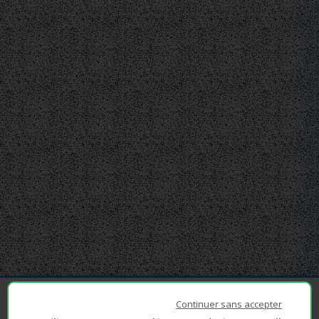
Continuer sans accepter