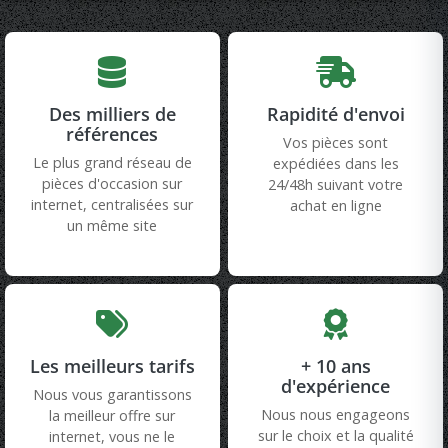
Des milliers de
Rapidité d'envoi
références
Vos pièces sont
Le plus grand réseau de
expédiées dans les
pièces d'occasion sur
24/48h suivant votre
internet, centralisées sur
achat en ligne
un même site
Les meilleurs tarifs
+ 10 ans
d'expérience
Nous vous garantissons
Nous nous engageons
la meilleur offre sur
sur le choix et la qualité
internet, vous ne le