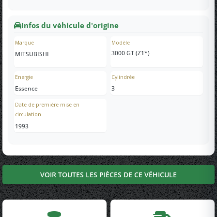
Infos du véhicule d'origine
Marque
Modèle
3000 GT (Z1*)
MITSUBISHI
Energie
Cylindrée
Essence
3
Date de première mise en
circulation
1993
VOIR TOUTES LES PIÈCES DE CE VÉHICULE