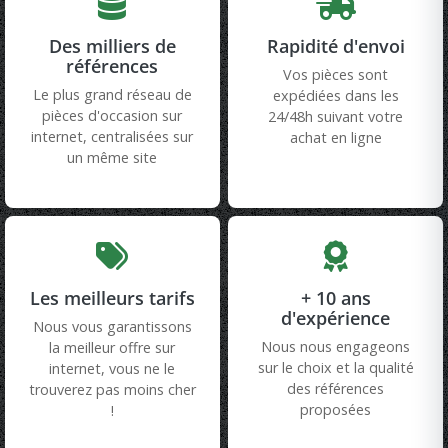
Des milliers de
Rapidité d'envoi
références
Vos pièces sont
Le plus grand réseau de
expédiées dans les
pièces d'occasion sur
24/48h suivant votre
internet, centralisées sur
achat en ligne
un même site
Les meilleurs tarifs
+ 10 ans
d'expérience
Nous vous garantissons
Nous nous engageons
la meilleur offre sur
sur le choix et la qualité
internet, vous ne le
des références
trouverez pas moins cher
proposées
!