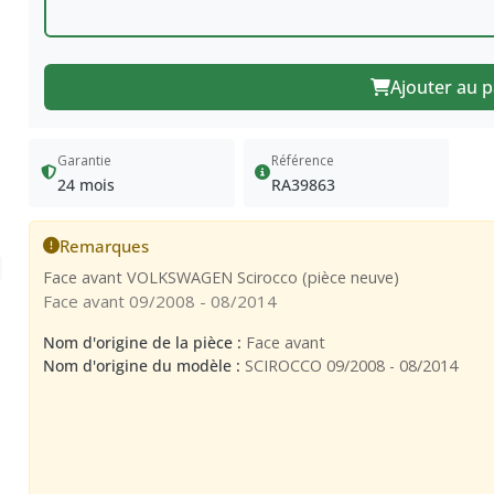
Ajouter au p
Garantie
Référence
24 mois
RA39863
Remarques
Face avant VOLKSWAGEN Scirocco (pièce neuve)
Face avant 09/2008 - 08/2014
Nom d'origine de la pièce :
Face avant
Nom d'origine du modèle :
SCIROCCO 09/2008 - 08/2014