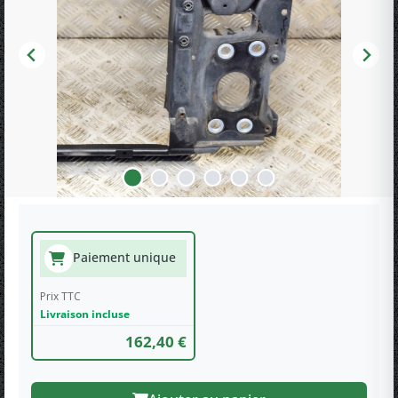
Paiement unique
Prix TTC
Livraison incluse
162,40 €