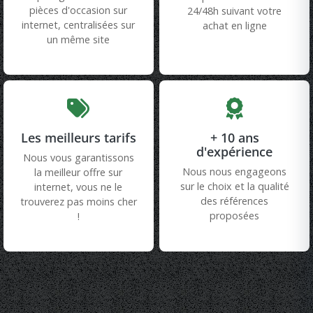
pièces d'occasion sur
24/48h suivant votre
internet, centralisées sur
achat en ligne
un même site
Les meilleurs tarifs
+ 10 ans
d'expérience
Nous vous garantissons
Nous nous engageons
la meilleur offre sur
sur le choix et la qualité
internet, vous ne le
des références
trouverez pas moins cher
proposées
!