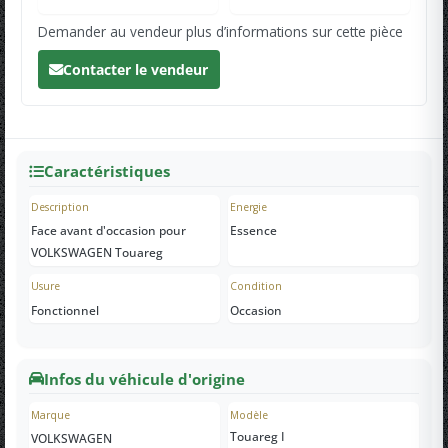
Demander au vendeur plus d’informations sur cette pièce
Contacter le vendeur
Caractéristiques
Description
Energie
Face avant d'occasion pour
Essence
VOLKSWAGEN Touareg
Usure
Condition
Fonctionnel
Occasion
Infos du véhicule d'origine
Marque
Modèle
Touareg I
VOLKSWAGEN